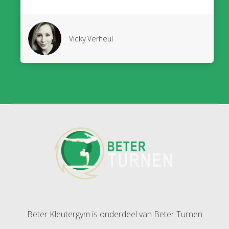
Vicky Verheul
Beter Kleutergym is onderdeel van Beter Turnen