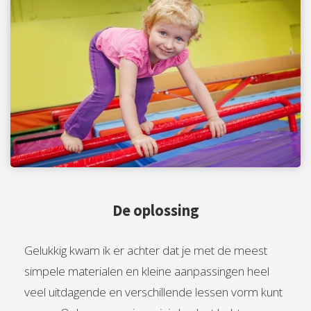
De oplossing
Gelukkig kwam ik er achter dat je met de meest
simpele materialen en kleine aanpassingen heel
veel uitdagende en verschillende lessen vorm kunt