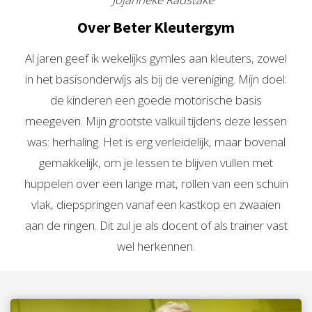
Over Beter Kleutergym
Al jaren geef ik wekelijks gymles aan kleuters, zowel
in het basisonderwijs als bij de vereniging. Mijn doel:
de kinderen een goede motorische basis
meegeven. Mijn grootste valkuil tijdens deze lessen
was: herhaling. Het is erg verleidelijk, maar bovenal
gemakkelijk, om je lessen te blijven vullen met
huppelen over een lange mat, rollen van een schuin
vlak, diepspringen vanaf een kastkop en zwaaien
aan de ringen. Dit zul je als docent of als trainer vast
wel herkennen.