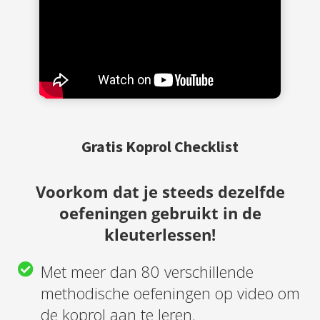
Gratis Koprol Checklist
Voorkom dat je steeds dezelfde
oefeningen gebruikt in de
kleuterlessen!
Met meer dan 80 verschillende
methodische oefeningen op video om
de koprol aan te leren.