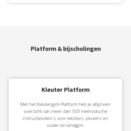
Platform & bijscholingen
Kleuter Platform
Met het Kleutergym Platform heb je altijd een
overzicht van meer dan 500 methodische
instructievideo`s voor kleuters, peuters en
ouder-en-kindgym.