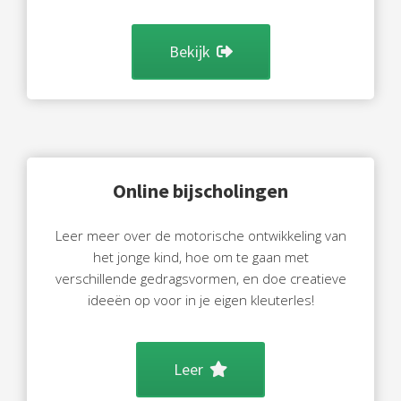
Bekijk
Online bijscholingen
Leer meer over de motorische ontwikkeling van
het jonge kind, hoe om te gaan met
verschillende gedragsvormen, en doe creatieve
ideeën op voor in je eigen kleuterles!
Leer