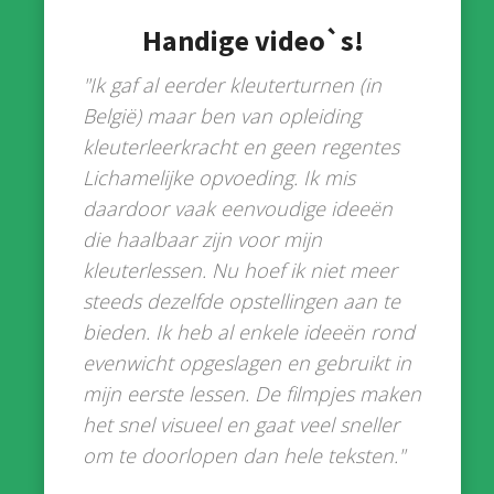
Handige video`s!
"Ik gaf al eerder kleuterturnen (in
België) maar ben van opleiding
kleuterleerkracht en geen regentes
Lichamelijke opvoeding. Ik mis
daardoor vaak eenvoudige ideeën
die haalbaar zijn voor mijn
kleuterlessen. Nu hoef ik niet meer
steeds dezelfde opstellingen aan te
bieden. Ik heb al enkele ideeën rond
evenwicht opgeslagen en gebruikt in
mijn eerste lessen. De filmpjes maken
het snel visueel en gaat veel sneller
om te doorlopen dan hele teksten."