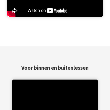
Voor binnen en buitenlessen