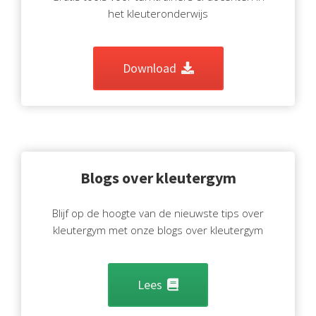
het kleuteronderwijs
Download
Blogs over kleutergym
Blijf op de hoogte van de nieuwste tips over
kleutergym met onze blogs over kleutergym
Lees