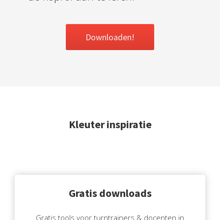
Downloaden!
Kleuter inspiratie
Gratis downloads
Gratis tools voor turntrainers & docenten in