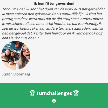
Ik ben fitter geworden!
Tot nu toe heb ik door het doen van de work outs het gevoel dat
ik meer spieren heb gekweekt. Dat is natuurlijk fijn. Ik vind het
prettig aan deze work outs dat de tijd erbij staat. Anders moest
je misschien zelf een timer erbij houden en dat is onhandig. Ik
zou de workouts zeker aan andere turnsters aanraden, want ik
heb het gevoel dat ik fitter ben hierdoor en ik vind het ook nog
eens leuk om te doen."
Judith Uitdehaag
🏆
Turnchallenges
🏆