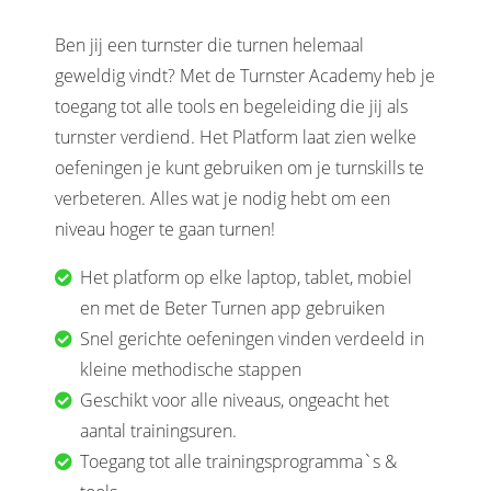
Ben jij een turnster die turnen helemaal
geweldig vindt? Met de Turnster Academy heb je
toegang tot alle tools en begeleiding die jij als
turnster verdiend. Het Platform laat zien welke
oefeningen je kunt gebruiken om je turnskills te
verbeteren. Alles wat je nodig hebt om een
niveau hoger te gaan turnen!
Het platform op elke laptop, tablet, mobiel
en met de Beter Turnen app gebruiken
Snel gerichte oefeningen vinden verdeeld in
kleine methodische stappen
Geschikt voor alle niveaus, ongeacht het
aantal trainingsuren.
Toegang tot alle trainingsprogramma`s &