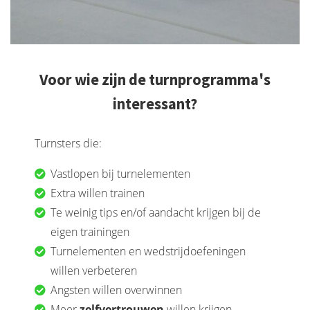
Voor wie zijn de turnprogramma's
interessant?
Turnsters die:
Vastlopen bij turnelementen
Extra willen trainen
Te weinig tips en/of aandacht krijgen bij de
eigen trainingen
Turnelementen en wedstrijdoefeningen
willen verbeteren
Angsten willen overwinnen
Meer
zelfvertrouwen
willen krijgen.