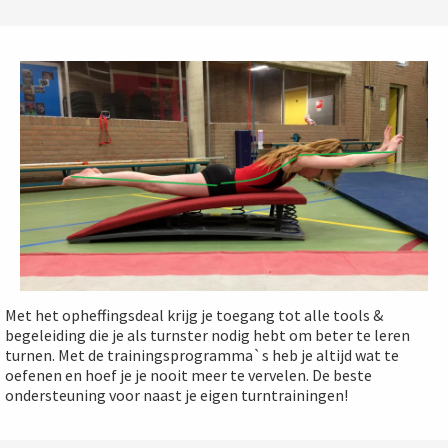
Met het opheffingsdeal krijg je toegang tot alle tools &
begeleiding die je als turnster nodig hebt om beter te leren
turnen. Met de trainingsprogramma`s heb je altijd wat te
oefenen en hoef je je nooit meer te vervelen. De beste
ondersteuning voor naast je eigen turntrainingen!