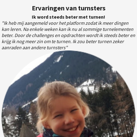
Ervaringen van turnsters
Ik word steeds beter met turnen!
"Ik heb mij aangemeld voor het platform zodat ik meer dingen
kan leren. Na enkele weken kan ik nu al sommige turnelementen
beter. Door de challenges en opdrachten wordt ik steeds beter en
krijg ik nog meer zin om te turnen. Ik zou beter turnen zeker
aanraden aan andere turnsters"