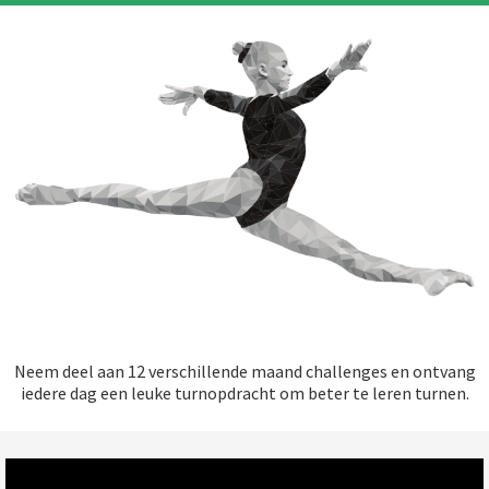
Neem deel aan 12 verschillende maand challenges en ontvang
iedere dag een leuke turnopdracht om beter te leren turnen.