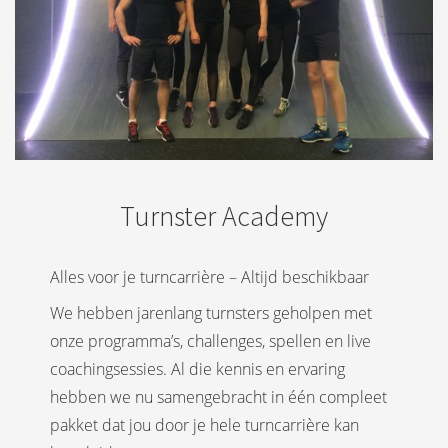
Turnster Academy
Alles voor je turncarrière – Altijd beschikbaar
We hebben jarenlang turnsters geholpen met
onze programma’s, challenges, spellen en live
coachingsessies. Al die kennis en ervaring
hebben we nu samengebracht in één compleet
pakket dat jou door je hele turncarrière kan