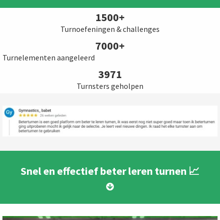
1500+
Turnoefeningen & challenges
7000+
Turnelementen aangeleerd
3971
Turnsters geholpen
Snel en effectief beter leren turnen 📈