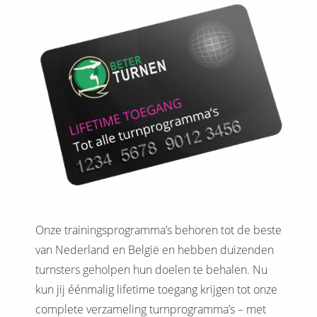
Onze trainingsprogramma’s behoren tot de beste
van Nederland en België en hebben duizenden
turnsters geholpen hun doelen te behalen. Nu
kun jij éénmalig lifetime toegang krijgen tot onze
complete verzameling turnprogramma’s – met