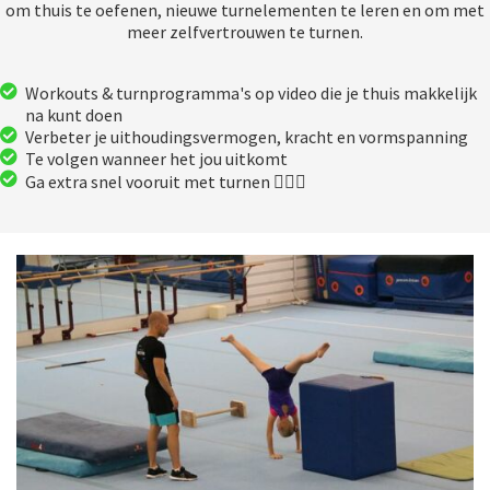
om thuis te oefenen, nieuwe turnelementen te leren en om met
meer zelfvertrouwen te turnen.
Workouts & turnprogramma's op video die je thuis makkelijk
na kunt doen
Verbeter je uithoudingsvermogen, kracht en vormspanning
Te volgen wanneer het jou uitkomt
Ga extra snel vooruit met turnen 🤸🏻‍♀️