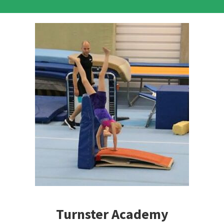
Turnster Academy