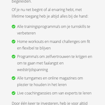
begeleiden.
Of je nu net begint of al ervaring hebt, met
lifetime toegang heb je altijd alles bij de hand:
Alle trainingsprogramma’s om je turnskills te
verbeteren
Home workouts en maand challenges om fit
en flexibel te blijven
Programma’s om zelfvertrouwen te krijgen en
om te gaan met faalangst en
wedstrijdspanning
Alle turngames en online magazines om
plezier te houden in het leren
Live coachingsessies om van experts te leren
Door één keer te investeren, heb je voor altijd