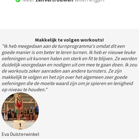
Makkelijk te volgen workouts!
"Ik heb meegedaan aan de turnprogramma's omdat dit een
goede manier is om beter te leren turnen. Ik heb er nieuwe leuke
oefeningen uit kunnen halen om sterk en fit te blijven. Ze worden
duidelijk voorgedaan en nodigen uit om mee te gaan doen. Ik zou
de workouts zeker aanraden aan andere turnsters. Ze zijn
makkelijk te volgen en het zijn over het algemeen zeer goede
oefeningen die de moeite waard zijn om je spieren en lenigheid
op niveau te houden."
Eva Duisterwinkel