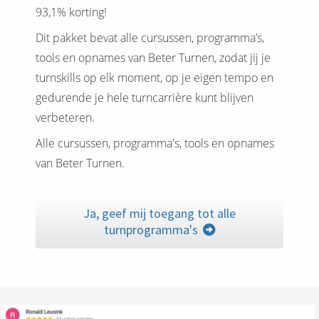
93,1% korting!
Dit pakket bevat alle cursussen, programma’s,
tools en opnames van Beter Turnen, zodat jij je
turnskills op elk moment, op je eigen tempo en
gedurende je hele turncarrière kunt blijven
verbeteren.
Alle cursussen, programma's, tools en opnames
van Beter Turnen.
Ja, geef mij toegang tot alle
turnprogramma's