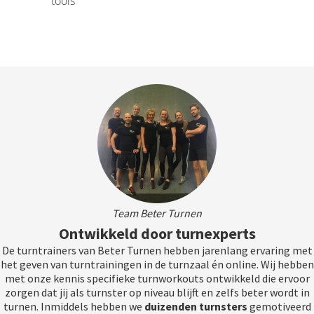
tools
Team Beter Turnen
Ontwikkeld door turnexperts
De turntrainers van Beter Turnen hebben jarenlang ervaring met
het geven van turntrainingen in de turnzaal én online. Wij hebben
met onze kennis specifieke turnworkouts ontwikkeld die ervoor
zorgen dat jij als turnster op niveau blijft en zelfs beter wordt in
turnen. Inmiddels hebben we
duizenden
turnsters
gemotiveerd