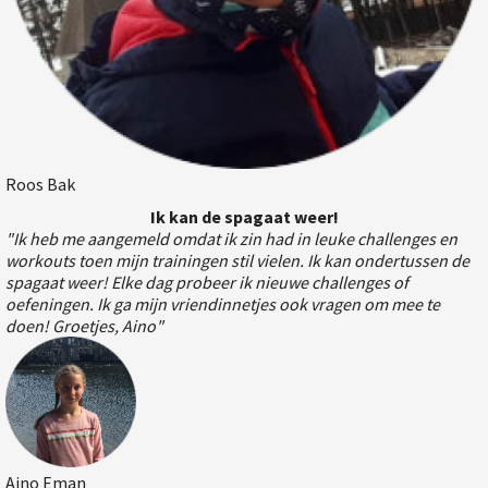
Roos Bak
Ik kan de spagaat weer!
"Ik heb me aangemeld omdat ik zin had in leuke challenges en
workouts toen mijn trainingen stil vielen. Ik kan ondertussen de
spagaat weer! Elke dag probeer ik nieuwe challenges of
oefeningen. Ik ga mijn vriendinnetjes ook vragen om mee te
doen! Groetjes, Aino"
Aino Eman