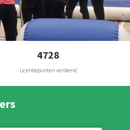
4728
Licentiepunten verdiend
ers