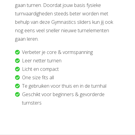
gaan turnen. Doordat jouw basis fysieke
turnvaardigheden steeds beter worden met
behulp van deze Gymnastics sliders kun jij ook
nog eens veel sneller nieuwe turnelementen
gaan leren.
Verbeter je core & vormspanning
Leer netter turnen
Licht en compact
One size fits all
Te gebruiken voor thuis en in de turnhal
Geschikt voor beginners & gevorderde
turnsters