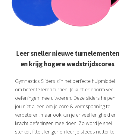
Leer sneller nieuwe turnelementen
en krijg hogere wedstrijdscores
Gymnastics Sliders zijn het perfecte hulpmiddel
om beter te leren turnen. Je kunt er enorm veel
oefeningen mee uitvoeren. Deze sliders helpen
jou niet alleen om je core & vormspanning te
verbeteren, maar ook kun je er veel lenigheid en
kracht oefeningen mee doen. Zo word je snel
sterker, fitter, leniger en leer je steeds netter te