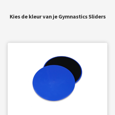
Kies de kleur van je Gymnastics Sliders