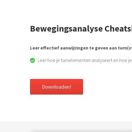
Bewegingsanalyse Cheats
Leer effectief aanwijzingen te geven aan turn(s
Leer hoe je turnelementen analyseert en hoe je 
Downloaden!