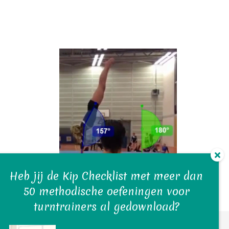
Heb jij de Kip Checklist met meer dan
50 methodische oefeningen voor
turntrainers al gedownload?