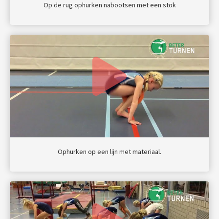
Op de rug ophurken nabootsen met een stok
Ophurken op een lijn met materiaal.