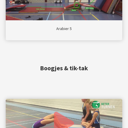
Arabier 5
Boogjes & tik-tak