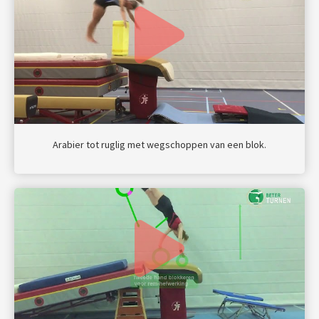
Arabier tot ruglig met wegschoppen van een blok.