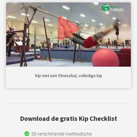
Kip met een fitnessbal, volledige kip
Download de gratis Kip Checklist
50 verschillende methodische