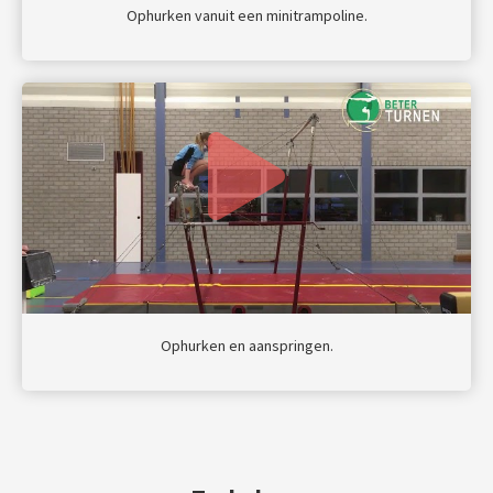
Ophurken vanuit een minitrampoline.
Ophurken en aanspringen.