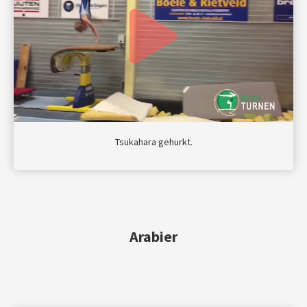
Tsukahara gehurkt.
Arabier