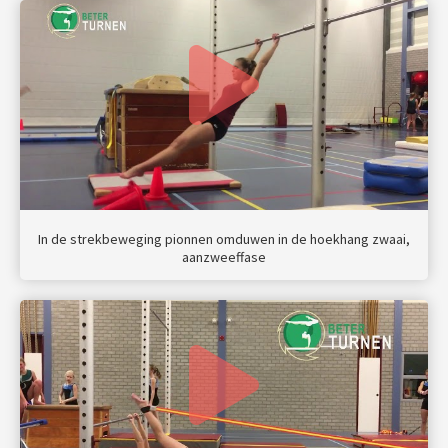
In de strekbeweging pionnen omduwen in de hoekhang zwaai,
aanzweeffase