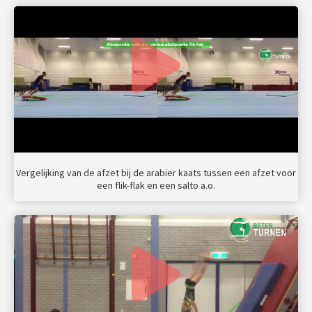
Vergelijking van de afzet bij de arabier kaats tussen een afzet voor
een flik-flak en een salto a.o.