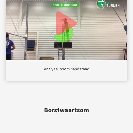
Analyse losom handstand
Borstwaartsom