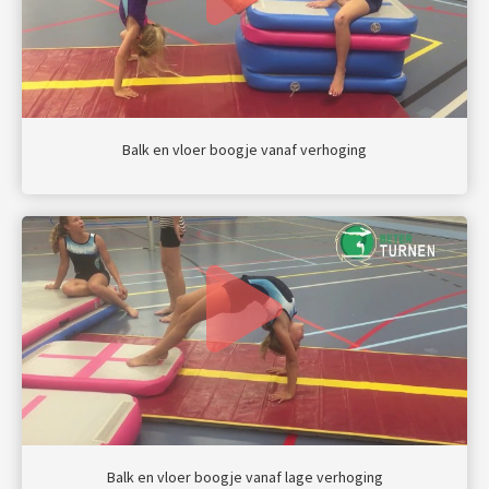
Balk en vloer boogje vanaf verhoging
Balk en vloer boogje vanaf lage verhoging