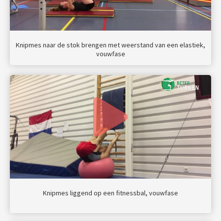
Knipmes naar de stok brengen met weerstand van een elastiek,
vouwfase
Knipmes liggend op een fitnessbal, vouwfase