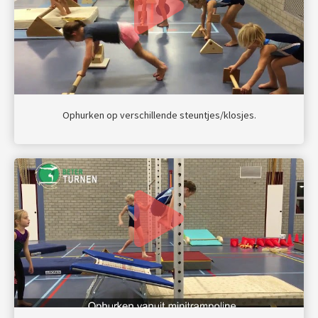
Ophurken op verschillende steuntjes/klosjes.