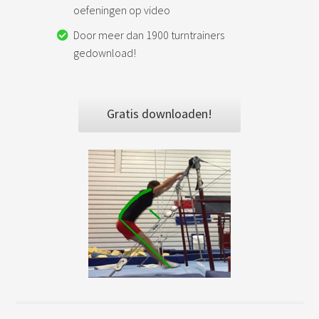
oefeningen op video
Door meer dan 1900 turntrainers
gedownload!
Gratis downloaden!