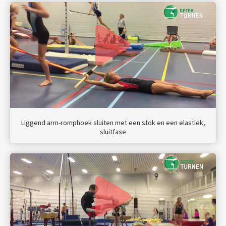
Liggend arm-romphoek sluiten met een stok en een elastiek,
sluitfase