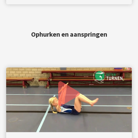
Ophurken en aanspringen