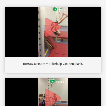
Borstwaartsom met behulp van een plank.