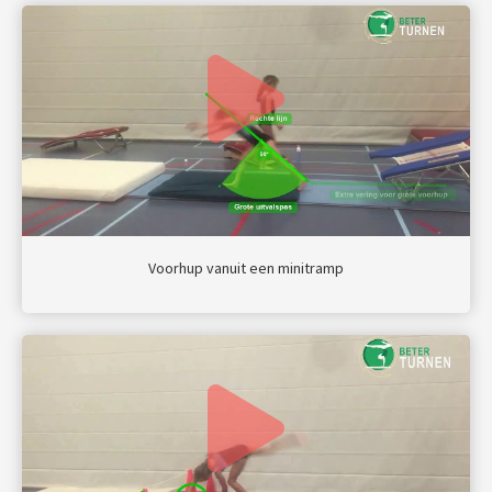
Voorhup vanuit een minitramp