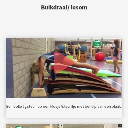
Buikdraai/ losom
Een bolle ligsteun op een klosje/steuntje met behulp van een plank.