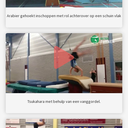
Arabier gehoekt inschoppen met rol achterover op een schuin vlak
Tsukahara met behulp van een vanggordel.