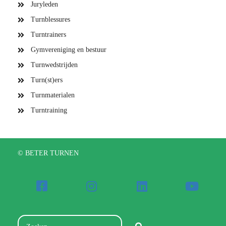
Juryleden
Turnblessures
Turntrainers
Gymvereniging en bestuur
Turnwedstrijden
Turn(st)ers
Turnmaterialen
Turntraining
© BETER TURNEN