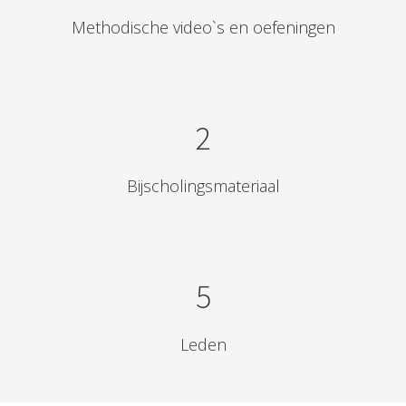
Methodische video`s en oefeningen
2
Bijscholingsmateriaal
5
Leden