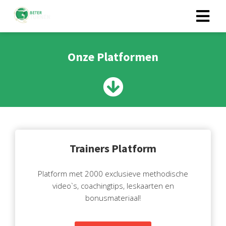
Onze Platformen
Trainers Platform
Platform met 2000 exclusieve methodische
video`s, coachingtips, leskaarten en
bonusmateriaal!