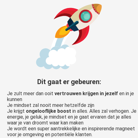
Dit gaat er gebeuren:
Je zult meer dan ooit
vertrouwen krijgen in jezelf
en in je
kunnen
Je mindset zal nooit meer hetzelfde zijn
Je krijgt
ongelooflijke
boost
in alles. Alles zal verhogen. Je
energie, je geluk, je mindset en je gaat ervaren dat je alles
waar je van droomt waar kan maken
Je wordt een super aantrekkelijke en inspirerende magneet
voor je omgeving en potentiële klanten.