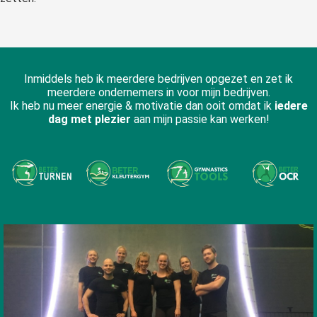
Inmiddels heb ik meerdere bedrijven opgezet en zet ik
meerdere ondernemers in voor mijn bedrijven.
Ik heb nu meer energie & motivatie dan ooit omdat ik
iedere
dag met plezier
aan mijn passie kan werken!