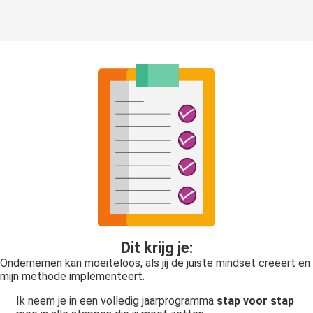
Dit krijg je:
Ondernemen kan moeiteloos, als jij de juiste mindset creëert en
mijn methode implementeert.
Ik neem je in een volledig jaarprogramma
stap voor stap