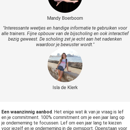
Mandy Boerboom
"Interessante weetjes en handige informatie te gebruiken voor
alle trainers. Fijne opbouw van de bijscholing en ook interactief
bezig geweest. De scholing zet je echt aan het nadenken
waardoor je bewuster wordt."
Isla de Klerk
Een waanzinnig aanbod
. Het enige wat ik van je vraag is lef
en je commitment. 100% commitment om je een jaar lang op
je onderneming te focussen. Lef om een jaar lang te kiezen
voor jezelf en je onderneming in de gymsport. Openstaan voor