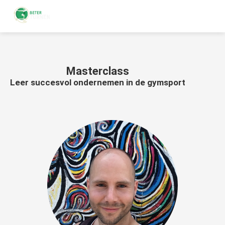
Masterclass
Leer succesvol ondernemen in de gymsport