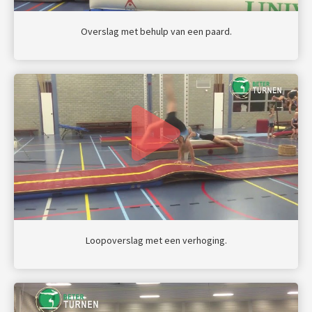
Overslag met behulp van een paard.
Loopoverslag met een verhoging.