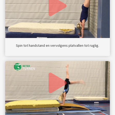
Spin tot handstand en vervolgens platvallen tot ruglig.