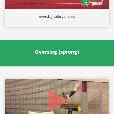
overslag salto variaties
Overslag (sprong)