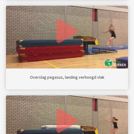
Overslag pegasus, landing verhoogd vlak