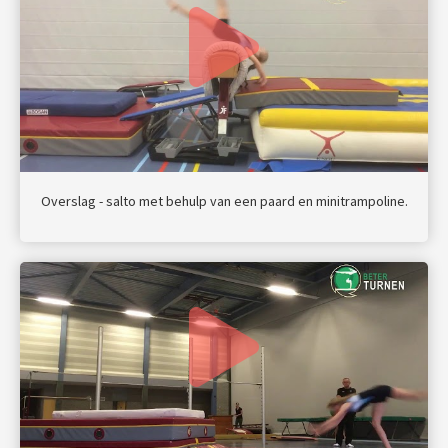
Overslag - salto met behulp van een paard en minitrampoline.