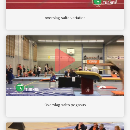
overslag salto variaties
Overslag salto pegasus