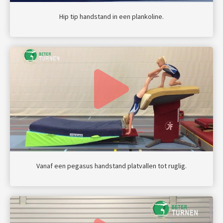
Hip tip handstand in een plankoline.
Vanaf een pegasus handstand platvallen tot ruglig.