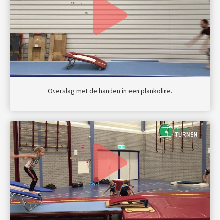
Overslag met de handen in een plankoline.