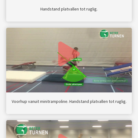
Handstand platvallen tot ruglig.
Voorhup vanuit minitrampoline. Handstand platvallen tot ruglig.