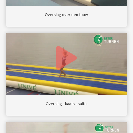
Overslag over een touw.
Overslag - kaats - salto.