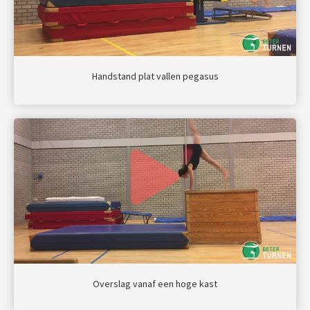
Handstand plat vallen pegasus
Overslag vanaf een hoge kast