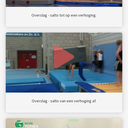
Overslag - salto tot op een verhoging.
Overslag - salto van een verhoging af.