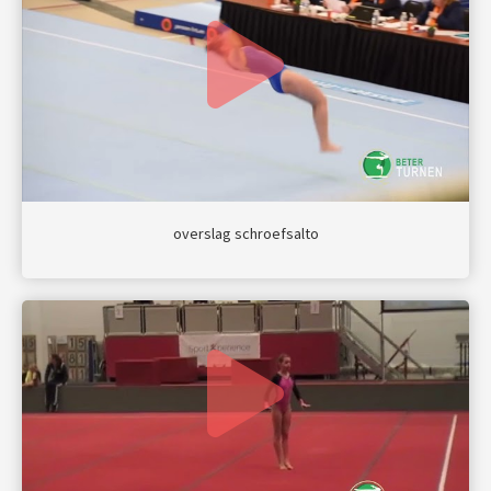
overslag schroefsalto