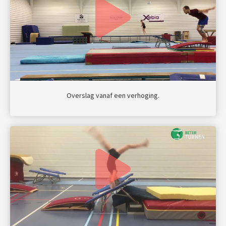
Overslag vanaf een verhoging.