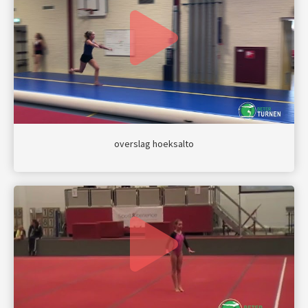
overslag hoeksalto