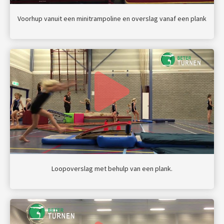
Voorhup vanuit een minitrampoline en overslag vanaf een plank
Loopoverslag met behulp van een plank.