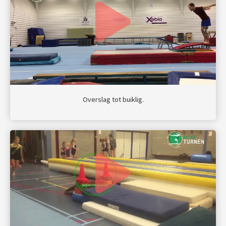
Overslag tot buiklig.