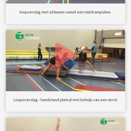
loopverslag met afduwen vanuit een minitrampoline.
Loopoverslag - handstand platval met behulp van een airrol.