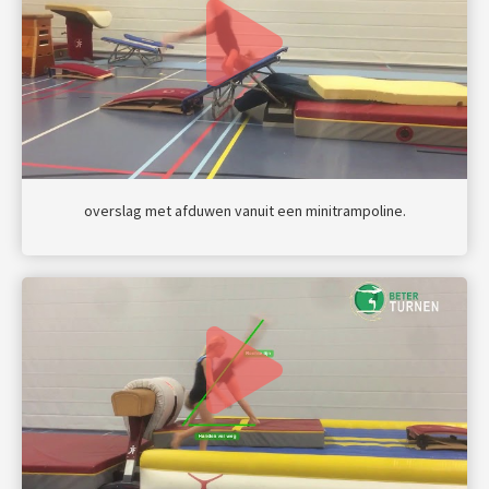
overslag met afduwen vanuit een minitrampoline.