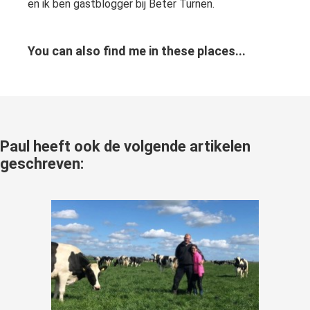
en ik ben gastblogger bij Beter Turnen.
You can also find me in these places...
Paul heeft ook de volgende artikelen
geschreven: