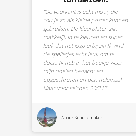
"De voorkant is echt mooi, die
zou je zo als kleine poster kunnen
gebruiken. De kleurplaten zijn
makkelijk in te kleuren en super
leuk dat het logo erbij zit! Ik vind
de spelletjes echt leuk om te
doen. Ik heb in het boekje weer
mijn doelen bedacht en
opgeschreven en ben helemaal
klaar voor seizoen 20/21!"
Anouk Schuitemaker