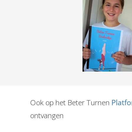
Ook op het Beter Turnen
Platf
ontvangen