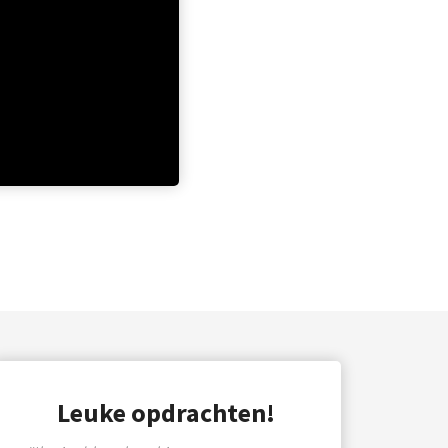
Leuke opdrachten!