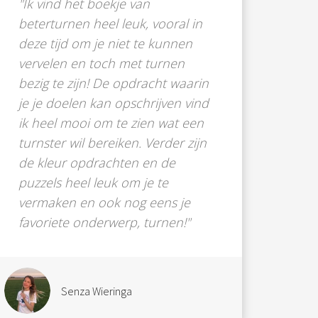
"Ik vind het boekje van
beterturnen heel leuk, vooral in
deze tijd om je niet te kunnen
vervelen en toch met turnen
bezig te zijn! De opdracht waarin
je je doelen kan opschrijven vind
ik heel mooi om te zien wat een
turnster wil bereiken. Verder zijn
de kleur opdrachten en de
puzzels heel leuk om je te
vermaken en ook nog eens je
favoriete onderwerp, turnen!"
Senza Wieringa