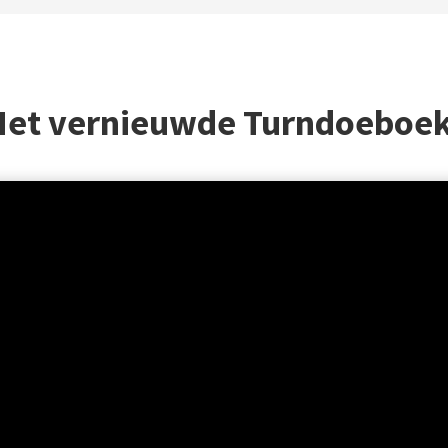
Het vernieuwde Turndoeboek