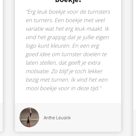
"Erg leuk boekje voor de turnsters
en turners. Een boekje met veel
variatie wat het erg leuk maakt. Ik
vind het grappig dat je jullie eigen
logo kunt kleuren. En een erg
goed idee om turnster doelen te
laten stellen, dat geeft je extra
motivatie. Zo blijf je toch lekker
bezig met turnen. Ik vind het een
mooi boekje voor in deze tijd."
Anthe Leusink