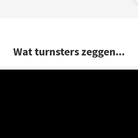
Wat turnsters zeggen...