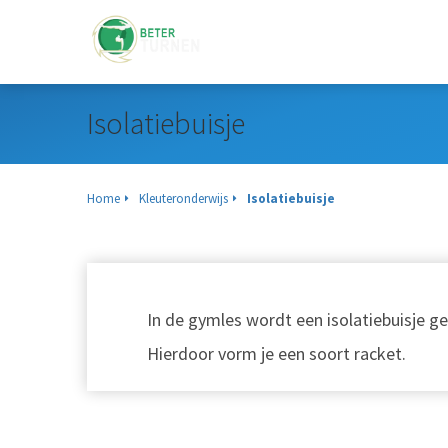
Isolatiebuisje
Home
Kleuteronderwijs
Isolatiebuisje
In de gymles wordt een isolatiebuisje ge
Hierdoor vorm je een soort racket.