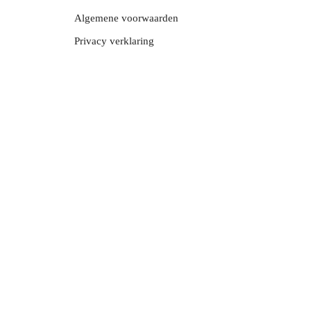
Algemene voorwaarden
Privacy verklaring