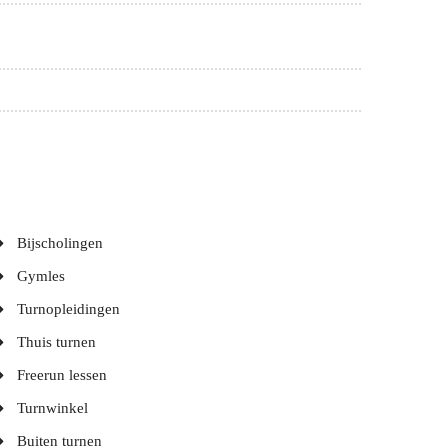
Bijscholingen
Gymles
Turnopleidingen
Thuis turnen
Freerun lessen
Turnwinkel
Buiten turnen