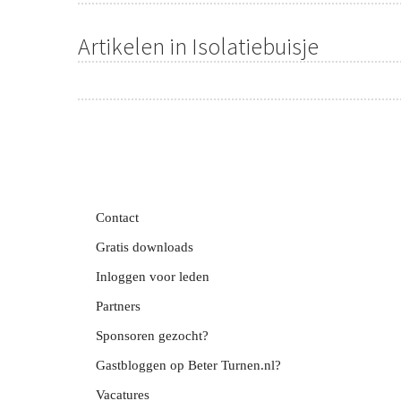
Artikelen in Isolatiebuisje
Contact
Gratis downloads
Inloggen voor leden
Partners
Sponsoren gezocht?
Gastbloggen op Beter Turnen.nl?
Vacatures