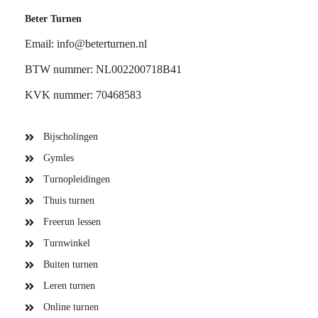
Beter Turnen
Email: info@beterturnen.nl
BTW nummer: NL002200718B41
KVK nummer: 70468583
Bijscholingen
Gymles
Turnopleidingen
Thuis turnen
Freerun lessen
Turnwinkel
Buiten turnen
Leren turnen
Online turnen