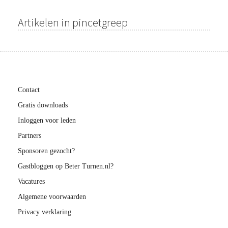
Artikelen in pincetgreep
Contact
Gratis downloads
Inloggen voor leden
Partners
Sponsoren gezocht?
Gastbloggen op Beter Turnen.nl?
Vacatures
Algemene voorwaarden
Privacy verklaring