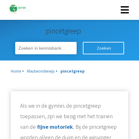
pincetgreep
Zoeken
Home
Kleuteronderwijs
pincetgreep
Als we in de gymles de pincetgreep
toepassen, zijn we bezig met het trainen
van de
fijne motoriek
. Bij de pincetgreep
worden alleen de duim en de wijsvinger