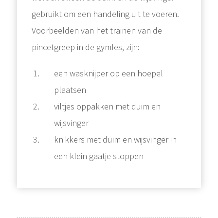
gebruikt om een handeling uit te voeren.
Voorbeelden van het trainen van de
pincetgreep in de gymles, zijn:
een wasknijper op een hoepel
plaatsen
viltjes oppakken met duim en
wijsvinger
knikkers met duim en wijsvinger in
een klein gaatje stoppen