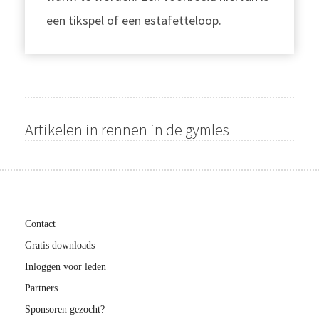
een tikspel of een estafetteloop.
Artikelen in rennen in de gymles
Contact
Gratis downloads
Inloggen voor leden
Partners
Sponsoren gezocht?