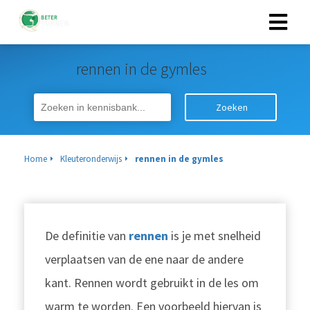
rennen in de gymles
Zoeken
Home
Kleuteronderwijs
rennen in de gymles
De definitie van
rennen
is je met snelheid
verplaatsen van de ene naar de andere
kant. Rennen wordt gebruikt in de les om
warm te worden. Een voorbeeld hiervan is