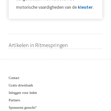
motorische vaardigheden van de
kleuter
.
Artikelen in Ritmespringen
Contact
Gratis downloads
Inloggen voor leden
Partners
Sponsoren gezocht?