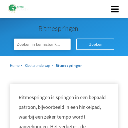
Ritmespringen
Zoeken
Home
Kleuteronderwijs
Ritmespringen
Ritmespringen is springen in een bepaald
patroon, bijvoorbeeld in een hinkelpad,
waarbij een zeker tempo wordt
aangehouden. Het verbetert de