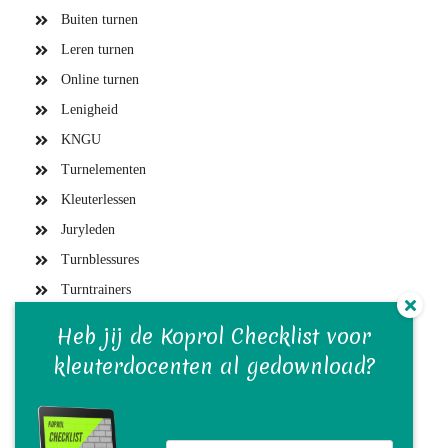
Buiten turnen
Leren turnen
Online turnen
Lenigheid
KNGU
Turnelementen
Kleuterlessen
Juryleden
Turnblessures
Turntrainers
Gymvereniging en bestuur
Heb jij de Koprol Checklist voor
Turnwedstrijden
kleuterdocenten al gedownload?
Turn(st)ers
Turnmaterialen
Turntraining