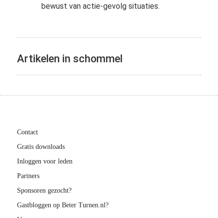
bewust van actie-gevolg situaties.
Artikelen in schommel
Contact
Gratis downloads
Inloggen voor leden
Partners
Sponsoren gezocht?
Gastbloggen op Beter Turnen.nl?