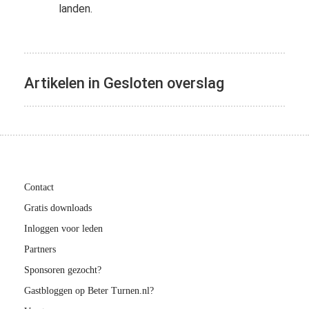
landen.
Artikelen in Gesloten overslag
Contact
Gratis downloads
Inloggen voor leden
Partners
Sponsoren gezocht?
Gastbloggen op Beter Turnen.nl?