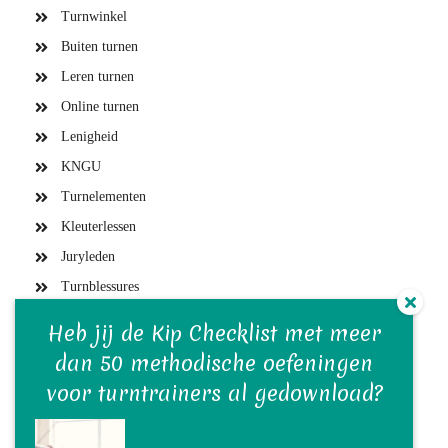
Turnwinkel
Buiten turnen
Leren turnen
Online turnen
Lenigheid
KNGU
Turnelementen
Kleuterlessen
Juryleden
Turnblessures
Turntrainers
Heb jij de Kip Checklist met meer
Gymvereniging en bestuur
dan 50 methodische oefeningen
Turnwedstrijden
voor turntrainers al gedownload?
Turn(st)ers
Turnmaterialen