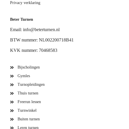
Privacy verklaring
Beter Turnen
Email: info@beterturnen.nl
BTW nummer: NL002200718B41
KVK nummer: 70468583
Bijscholingen
Gymles
Turnopleidingen
Thuis turnen
Freerun lessen
Turnwinkel
Buiten turnen
Leren turnen