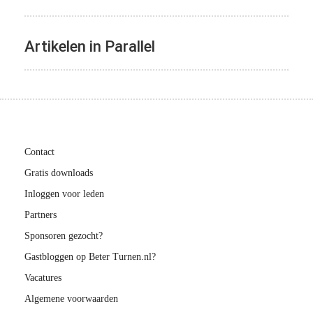
Artikelen in Parallel
Contact
Gratis downloads
Inloggen voor leden
Partners
Sponsoren gezocht?
Gastbloggen op Beter Turnen.nl?
Vacatures
Algemene voorwaarden