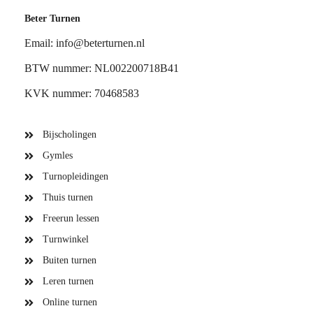
Beter Turnen
Email: info@beterturnen.nl
BTW nummer: NL002200718B41
KVK nummer: 70468583
Bijscholingen
Gymles
Turnopleidingen
Thuis turnen
Freerun lessen
Turnwinkel
Buiten turnen
Leren turnen
Online turnen