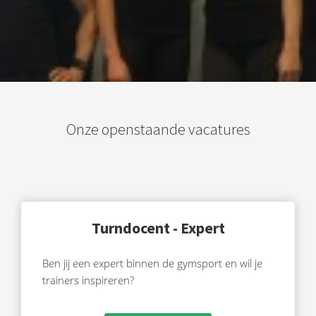
Onze openstaande vacatures
Turndocent - Expert
Ben jij een expert binnen de gymsport en wil je
trainers inspireren?