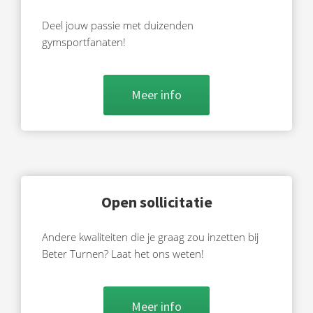
Deel jouw passie met duizenden
gymsportfanaten!
Meer info
Open sollicitatie
Andere kwaliteiten die je graag zou inzetten bij
Beter Turnen? Laat het ons weten!
Meer info