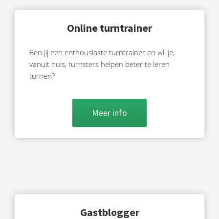
Online turntrainer
Ben jij een enthousiaste turntrainer en wil je,
vanuit huis, turnsters helpen beter te leren
turnen?
Meer info
Gastblogger