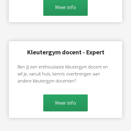
Meer info
Kleutergym docent - Expert
Ben jij een enthousiaste kleutergym docent en
wil je, vanuit huis, kennis overbrengen aan
andere kleutergym docenten?
Meer info