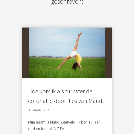
geschreven:
Hoe kom ik als turnster de
coronatijd door; tips van Maud!
31 MAART 2021
Mijn naam is Maud Zentveld, ik ben 17 jaar
oud en turn bij A.Z.T.V...