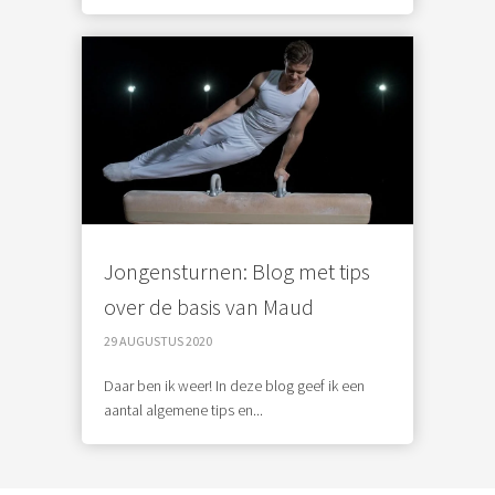
Jongensturnen: Blog met tips
over de basis van Maud
29 AUGUSTUS 2020
Daar ben ik weer! In deze blog geef ik een
aantal algemene tips en...