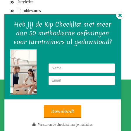
Juryleden
Turnblessures
Turntrainers
Heb jij de Kip Checklist met meer
Gymvereniging en bestuur
dan 50 methodische oefeningen
Turnwedstrijden
voor turntrainers al gedownload?
Turn(st)ers
Turnmaterialen
Turntraining
© BETER TURNEN
Download!
We sturen de checklist naar je mailadres