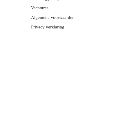
Vacatures
Algemene voorwaarden
Privacy verklaring