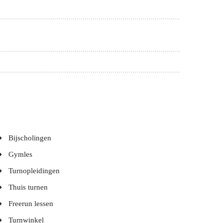
Bijscholingen
Gymles
Turnopleidingen
Thuis turnen
Freerun lessen
Turnwinkel