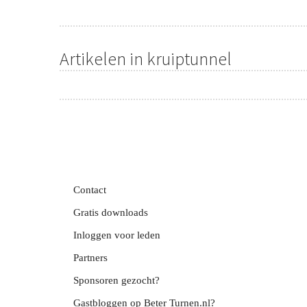
Artikelen in kruiptunnel
Contact
Gratis downloads
Inloggen voor leden
Partners
Sponsoren gezocht?
Gastbloggen op Beter Turnen.nl?