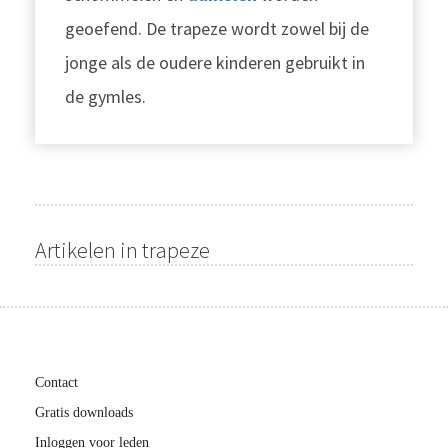
geoefend. De trapeze wordt zowel bij de
jonge als de oudere kinderen gebruikt in
de gymles.
Artikelen in trapeze
Contact
Gratis downloads
Inloggen voor leden