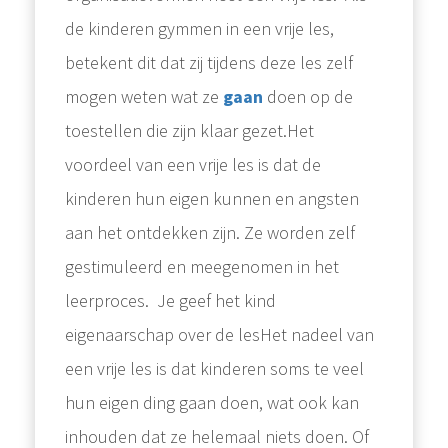
de kinderen gymmen in een vrije les,
betekent dit dat zij tijdens deze les zelf
mogen weten wat ze
gaan
doen op de
toestellen die zijn klaar gezet.Het
voordeel van een vrije les is dat de
kinderen hun eigen kunnen en angsten
aan het ontdekken zijn. Ze worden zelf
gestimuleerd en meegenomen in het
leerproces. Je geef het kind
eigenaarschap over de lesHet nadeel van
een vrije les is dat kinderen soms te veel
hun eigen ding gaan doen, wat ook kan
inhouden dat ze helemaal niets doen. Of