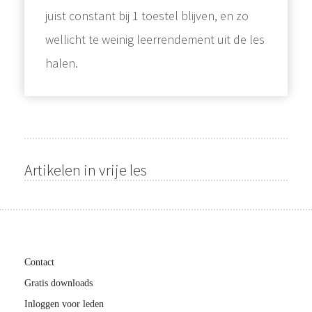
juist constant bij 1 toestel blijven, en zo
wellicht te weinig leerrendement uit de les
halen.
Artikelen in vrije les
Contact
Gratis downloads
Inloggen voor leden