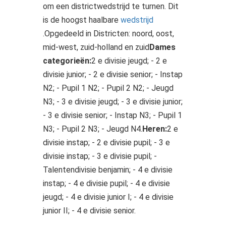
om een districtwedstrijd te turnen. Dit
is de hoogst haalbare
wedstrijd
.Opgedeeld in Districten: noord, oost,
mid-west, zuid-holland en zuid
Dames
categorieën:
2 e divisie jeugd; - 2 e
divisie junior; - 2 e divisie senior; - Instap
N2; - Pupil 1 N2; - Pupil 2 N2; - Jeugd
N3; - 3 e divisie jeugd; - 3 e divisie junior;
- 3 e divisie senior; - Instap N3; - Pupil 1
N3; - Pupil 2 N3; - Jeugd N4.
Heren:
2 e
divisie instap; - 2 e divisie pupil; - 3 e
divisie instap; - 3 e divisie pupil; -
Talentendivisie benjamin; - 4 e divisie
instap; - 4 e divisie pupil; - 4 e divisie
jeugd; - 4 e divisie junior I; - 4 e divisie
junior II; - 4 e divisie senior.