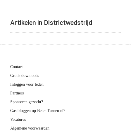
Artikelen in Districtwedstrijd
Contact
Gratis downloads
Inloggen voor leden
Partners
Sponsoren gezocht?
Gastbloggen op Beter Turnen.nl?
Vacatures
Algemene voorwaarden