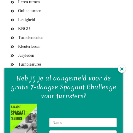
Leren turnen
Online turnen
Lenigheid
KNGU
Turnelementen
Kleuterlessen
Juryleden
Turnblessures
Turntrainers
Heb jij de Kip Checklist met meer
Heb jij je al aangemeld voor de
Gymvereniging en bestuur
gratis 7-daagse Spagaat Challenge
dan 50 methodische oefeningen
Turnwedstrijden
voor turntrainers al gedownload?
voor turnsters?
Turn(st)ers
Turnmaterialen
Turntraining