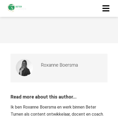
Roxanne Boersma
Read more about this author...
Ik ben Roxanne Boersma en werk binnen Beter
Turnen als content ontwikkelaar, docent en coach.