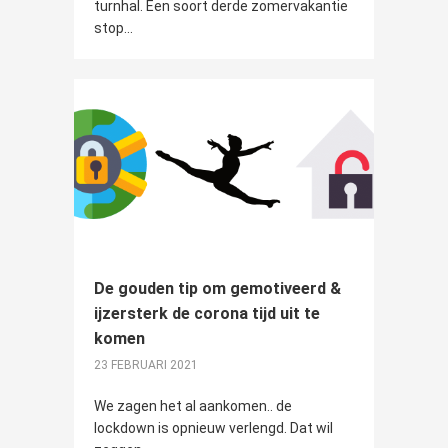
turnhal. Een soort derde zomervakantie
stop...
De gouden tip om gemotiveerd &
ijzersterk de corona tijd uit te
komen
23 FEBRUARI 2021
We zagen het al aankomen.. de
lockdown is opnieuw verlengd. Dat wil