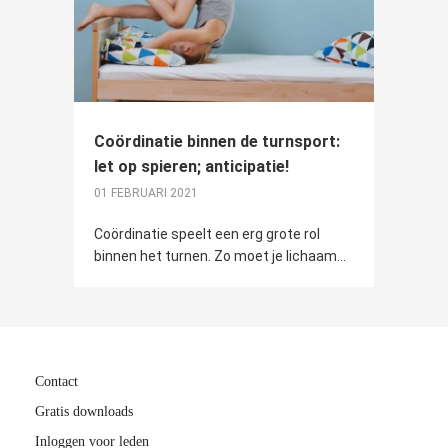
Coördinatie binnen de turnsport:
let op spieren; anticipatie!
01 FEBRUARI 2021
Coördinatie speelt een erg grote rol
binnen het turnen. Zo moet je lichaam...
Contact
Gratis downloads
Inloggen voor leden