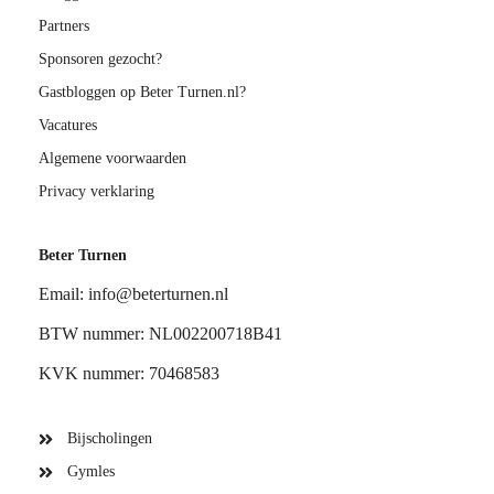
Partners
Sponsoren gezocht?
Gastbloggen op Beter Turnen.nl?
Vacatures
Algemene voorwaarden
Privacy verklaring
Beter Turnen
Email: info@beterturnen.nl
BTW nummer: NL002200718B41
KVK nummer: 70468583
Bijscholingen
Gymles