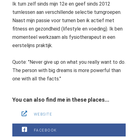
Ik turn zelf sinds mijn 12e en geef sinds 2012
turnlessen aan verschillende selectie turngroepen.
Naast mijn passie voor turnen ben ik actief met
fitness en gezondheid (lifestyle en voeding). Ik ben
momenteel werkzaam als fysiotherapeut in een
eerstelijns praktijk.
Quote: "Never give up on what you really want to do.
The person with big dreams is more powerful than
one with all the facts."
You can also find me in these places...
WEBSITE
FACEBOOK