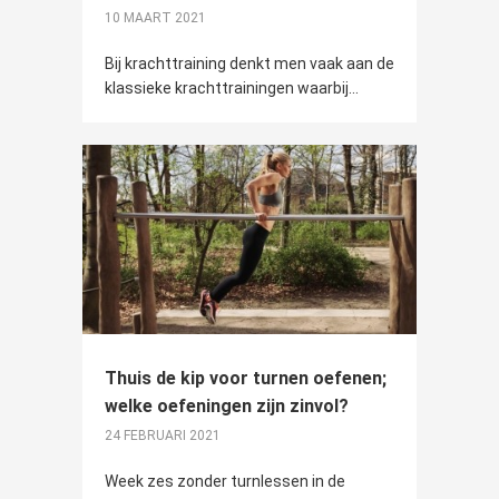
10 MAART 2021
Bij krachttraining denkt men vaak aan de
klassieke krachttrainingen waarbij...
Thuis de kip voor turnen oefenen;
welke oefeningen zijn zinvol?
24 FEBRUARI 2021
Week zes zonder turnlessen in de