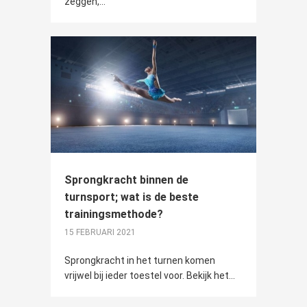
zeggen,...
Sprongkracht binnen de
turnsport; wat is de beste
trainingsmethode?
15 FEBRUARI 2021
Sprongkracht in het turnen komen
vrijwel bij ieder toestel voor. Bekijk het...