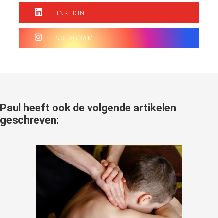
LINKEDIN
INSTAGRAM
Paul heeft ook de volgende artikelen
geschreven: