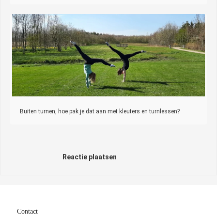
Buiten turnen, hoe pak je dat aan met kleuters en turnlessen?
Reactie plaatsen
Contact