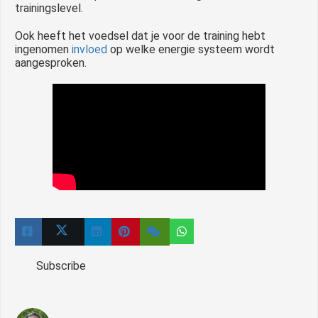
trainingslevel.
Ook heeft het voedsel dat je voor de training hebt
ingenomen
invloed
op welke energie systeem wordt
aangesproken.
Subscribe