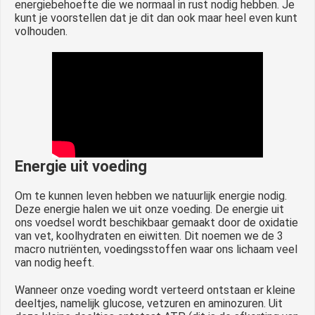
energiebehoefte die we normaal in rust nodig hebben. Je
kunt je voorstellen dat je dit dan ook maar heel even kunt
volhouden.
Energie uit voeding
Om te kunnen leven hebben we natuurlijk energie nodig.
Deze energie halen we uit onze voeding. De energie uit
ons voedsel wordt beschikbaar gemaakt door de oxidatie
van vet, koolhydraten en eiwitten. Dit noemen we de 3
macro nutriënten, voedingsstoffen waar ons lichaam veel
van nodig heeft.
Wanneer onze voeding wordt verteerd ontstaan er kleine
deeltjes, namelijk glucose, vetzuren en aminozuren. Uit