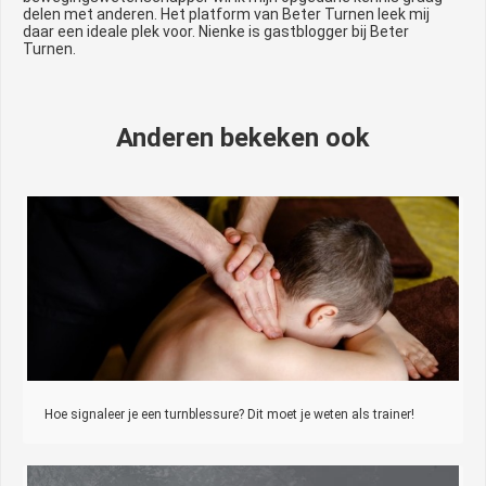
delen met anderen. Het platform van Beter Turnen leek mij
daar een ideale plek voor. Nienke is gastblogger bij Beter
Turnen.
Anderen bekeken ook
Hoe signaleer je een turnblessure? Dit moet je weten als trainer!