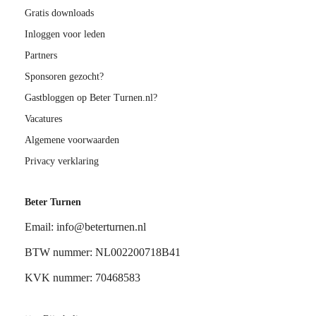
Gratis downloads
Inloggen voor leden
Partners
Sponsoren gezocht?
Gastbloggen op Beter Turnen.nl?
Vacatures
Algemene voorwaarden
Privacy verklaring
Beter Turnen
Email: info@beterturnen.nl
BTW nummer: NL002200718B41
KVK nummer: 70468583