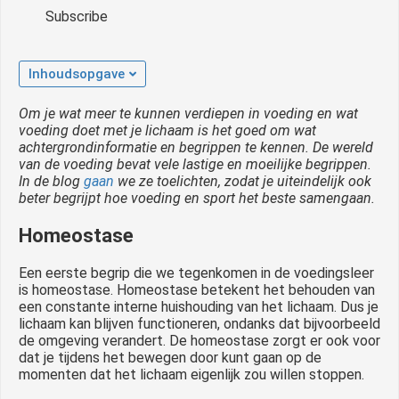
Subscribe
Inhoudsopgave
Om je wat meer te kunnen verdiepen in voeding en wat
voeding doet met je lichaam is het goed om wat
achtergrondinformatie en begrippen te kennen. De wereld
van de voeding bevat vele lastige en moeilijke begrippen.
In de blog
gaan
we ze toelichten, zodat je uiteindelijk ook
beter begrijpt hoe voeding en sport het beste samengaan.
Homeostase
Een eerste begrip die we tegenkomen in de voedingsleer
is homeostase. Homeostase betekent het behouden van
een constante interne huishouding van het lichaam. Dus je
lichaam kan blijven functioneren, ondanks dat bijvoorbeeld
de omgeving verandert. De homeostase zorgt er ook voor
dat je tijdens het bewegen door kunt gaan op de
momenten dat het lichaam eigenlijk zou willen stoppen.