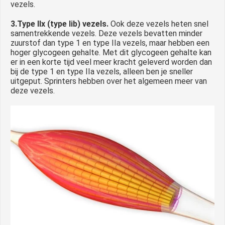
vezels.
3.Type IIx (type Iib) vezels.
Ook deze vezels heten snel
samentrekkende vezels. Deze vezels bevatten minder
zuurstof dan type 1 en type IIa vezels, maar hebben een
hoger glycogeen gehalte. Met dit glycogeen gehalte kan
er in een korte tijd veel meer kracht geleverd worden dan
bij de type 1 en type IIa vezels, alleen ben je sneller
uitgeput. Sprinters hebben over het algemeen meer van
deze vezels.