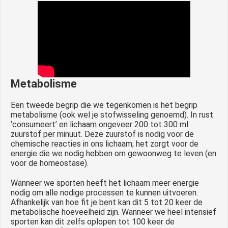
Metabolisme
Een tweede begrip die we tegenkomen is het begrip
metabolisme (ook wel je stofwisseling genoemd). In rust
‘consumeert’ en lichaam ongeveer 200 tot 300 ml
zuurstof per minuut. Deze zuurstof is nodig voor de
chemische reacties in ons lichaam; het zorgt voor de
energie die we nodig hebben om gewoonweg te leven (en
voor de homeostase).
Wanneer we sporten heeft het lichaam meer energie
nodig om alle nodige processen te kunnen uitvoeren.
Afhankelijk van hoe fit je bent kan dit 5 tot 20 keer de
metabolische hoeveelheid zijn. Wanneer we heel intensief
sporten kan dit zelfs oplopen tot 100 keer de