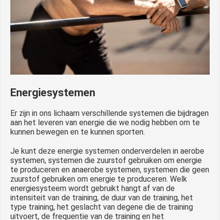
Energiesystemen
Er zijn in ons lichaam verschillende systemen die bijdragen
aan het leveren van energie die we nodig hebben om te
kunnen bewegen en te kunnen sporten.
Je kunt deze energie systemen onderverdelen in aerobe
systemen, systemen die zuurstof gebruiken om energie
te produceren en anaerobe systemen, systemen die geen
zuurstof gebruiken om energie te produceren. Welk
energiesysteem wordt gebruikt hangt af van de
intensiteit van de training, de duur van de training, het
type training, het geslacht van degene die de training
uitvoert, de frequentie van de training en het