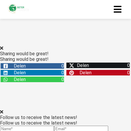
Sharing would be great!
Sharing would be great!
Delen
0
Delen
0
Delen
0
Delen
0
Delen
0
Follow us to receive the latest news!
Follow us to receive the latest news!