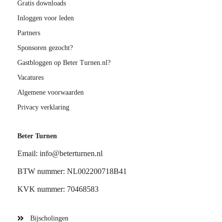
Gratis downloads
Inloggen voor leden
Partners
Sponsoren gezocht?
Gastbloggen op Beter Turnen.nl?
Vacatures
Algemene voorwaarden
Privacy verklaring
Beter Turnen
Email: info@beterturnen.nl
BTW nummer: NL002200718B41
KVK nummer: 70468583
Bijscholingen