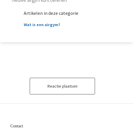
Artikelen in deze categorie
Wat is een airgym?
Reactie plaatsen
Contact