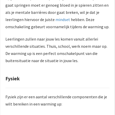
gaat springen moet er genoeg bloed in je spieren zitten en
als je mentale barrières door gaat breken, wil je dat je
leerlingen hiervoor de juiste
mindset
hebben. Deze
omschakeling gebeurt voornamelijk tijdens de warming up.
Leerlingen zullen naar jouw les komen vanuit allerlei
verschillende situaties. Thuis, school, werk noem maar op.
De warming up is een perfect omschakelpunt van die
buitensituatie naar de situatie in jouw les.
Fysiek
Fysiek zijn er een aantal verschillende componenten die je
wilt bereiken in een warming up: