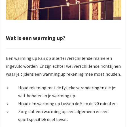
Wat is een warming up?
Een warming up kan op allerlei verschillende manieren
ingevuld worden. Er zijn echter wel verschillende richtlijnen
waar je tijdens een warming up rekening mee moet houden.
Houd rekening met de fysieke veranderingen die je
wilt behalen in je warming up.
Houd een warming up tussen de 5 en de 20 minuten
Zorg dat een warming up een algemeen en een
sportspecifiek deel bevat.