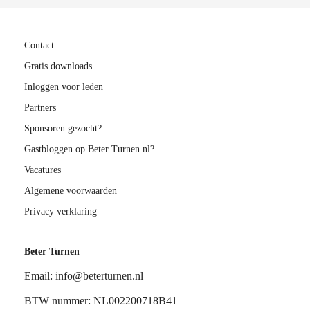
Contact
Gratis downloads
Inloggen voor leden
Partners
Sponsoren gezocht?
Gastbloggen op Beter Turnen.nl?
Vacatures
Algemene voorwaarden
Privacy verklaring
Beter Turnen
Email: info@beterturnen.nl
BTW nummer: NL002200718B41