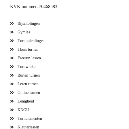
KVK nummer: 70468583
Bijscholingen
Gymles
Turnopleidingen
Thuis turnen
Freerun lessen
Turnwinkel
Buiten turnen
Leren turnen
Online turnen
Lenigheid
KNGU
Turnelementen
Kleuterlessen