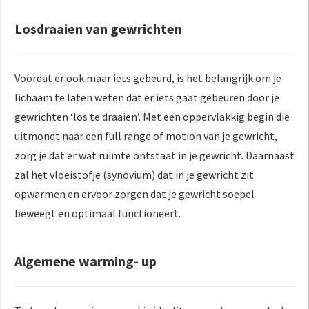
Losdraaien van gewrichten
Voordat er ook maar iets gebeurd, is het belangrijk om je
lichaam te laten weten dat er iets gaat gebeuren door je
gewrichten ‘los te draaien’. Met een oppervlakkig begin die
uitmondt naar een full range of motion van je gewricht,
zorg je dat er wat ruimte ontstaat in je gewricht. Daarnaast
zal het vloeistofje (synovium) dat in je gewricht zit
opwarmen en ervoor zorgen dat je gewricht soepel
beweegt en optimaal functioneert.
Algemene warming- up