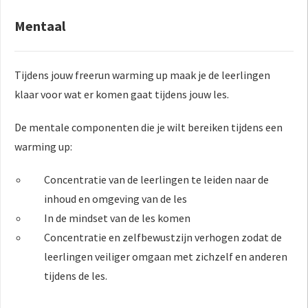
Mentaal
Tijdens jouw freerun warming up maak je de leerlingen
klaar voor wat er komen gaat tijdens jouw les.
De mentale componenten die je wilt bereiken tijdens een
warming up:
Concentratie van de leerlingen te leiden naar de
inhoud en omgeving van de les
In de mindset van de les komen
Concentratie en zelfbewustzijn verhogen zodat de
leerlingen veiliger omgaan met zichzelf en anderen
tijdens de les.