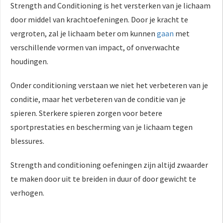
Strength and Conditioning is het versterken van je lichaam
door middel van krachtoefeningen. Door je kracht te
vergroten, zal je lichaam beter om kunnen
gaan
met
verschillende vormen van impact, of onverwachte
houdingen.
Onder conditioning verstaan we niet het verbeteren van je
conditie, maar het verbeteren van de conditie van je
spieren. Sterkere spieren zorgen voor betere
sportprestaties en bescherming van je lichaam tegen
blessures.
Strength and conditioning oefeningen zijn altijd zwaarder
te maken door uit te breiden in duur of door gewicht te
verhogen.