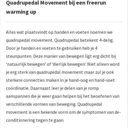
Quadrupedal Movement bij een freerun
warming up
Alles wat plaatsvindt op handen en voeten noemen we
quadrupedal movement. Quadrupedal betekent 4-delig.
Door je handen en voeten te gebruiken heb je 4
steunpunten. Deze manier van bewegen ligt erg dicht bij
‘natuurlijk bewegen’ of ‘dierlijk bewegen’. Niet alleen word
je erg sterk van quadrupedal movement maar zul je ook
sterkere connecties maken in je hand-oog en hand-voet
coördinatie. Daarnaast leer je delen van je romp
aanspannen die je weer gaan helpen bij het beoefenen van
verschillende vormen van beweging. Quadrupedal
movement is een bekende vorm om de symptomen van de-
conditionering tegen te gaan.