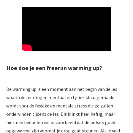
Hoe doe je een freerun warming up?
De warming up is een moment aan het begin van de les
waarin de leerlingen mentaal en fysiek klaar gemaakt
wordt voor de fysieke en mentale stress die ze zullen
ondervinden tijdens de les. Dit klinkt heel heftig, maar
hiermee bedoelen we bijvoorbeeld dat de polsen goed
opgewarmd zijn voordat je erop gaat steunen. Als je veel