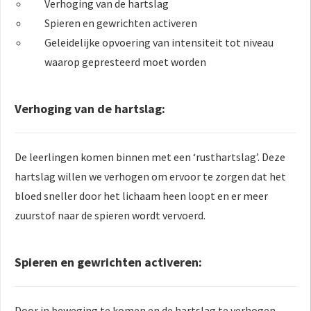
Verhoging van de hartslag
Spieren en gewrichten activeren
Geleidelijke opvoering van intensiteit tot niveau
waarop gepresteerd moet worden
Verhoging van de hartslag:
De leerlingen komen binnen met een ‘rusthartslag’. Deze
hartslag willen we verhogen om ervoor te zorgen dat het
bloed sneller door het lichaam heen loopt en er meer
zuurstof naar de spieren wordt vervoerd.
Spieren en gewrichten activeren:
Door in beweging te komen en de hartslag te verhogen