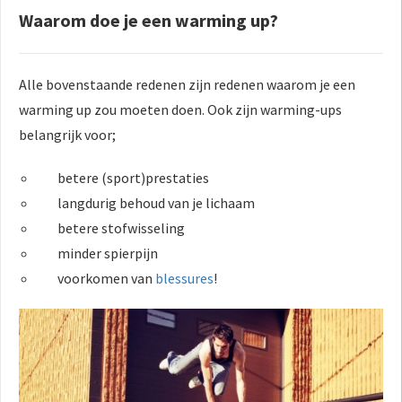
Waarom doe je een warming up?
Alle bovenstaande redenen zijn redenen waarom je een
warming up zou moeten doen. Ook zijn warming-ups
belangrijk voor;
betere (sport)prestaties
langdurig behoud van je lichaam
betere stofwisseling
minder spierpijn
voorkomen van
blessures
!