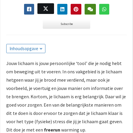
Subscribe
Inhoudsopgave
Jouw lichaam is jouw persoonlijke ‘tool’ die je nodig hebt
om beweging uit te voeren. In ons vakgebied is je lichaam
hetgeen waar jij je brood mee verdiend, maar ook je
voorbeeld, je voertuig en jouw manier om informatie over
te brengen. Kortom, je lichaam is erg belangrijk. Daar wil je
goed voor zorgen. Een van de belangrijkste manieren om
dit te doen is door ervoor te zorgen dat je lichaam klaar is
voor het type (fysieke) stress die jij je lichaam gaat geven.
Dit doe je met een
freerun
warming up.