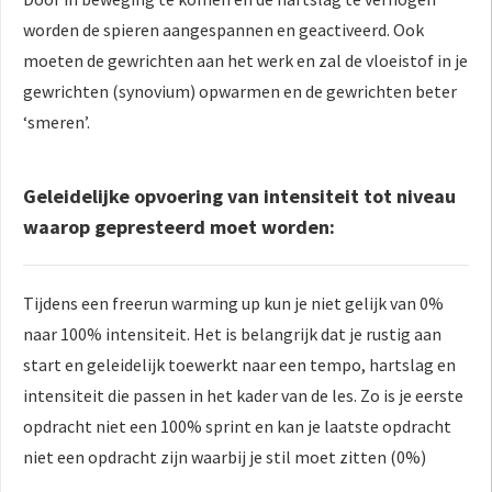
worden de spieren aangespannen en geactiveerd. Ook
moeten de gewrichten aan het werk en zal de vloeistof in je
gewrichten (synovium) opwarmen en de gewrichten beter
‘smeren’.
Geleidelijke opvoering van intensiteit tot niveau
waarop gepresteerd moet worden:
Tijdens een freerun warming up kun je niet gelijk van 0%
naar 100% intensiteit. Het is belangrijk dat je rustig aan
start en geleidelijk toewerkt naar een tempo, hartslag en
intensiteit die passen in het kader van de les. Zo is je eerste
opdracht niet een 100% sprint en kan je laatste opdracht
niet een opdracht zijn waarbij je stil moet zitten (0%)