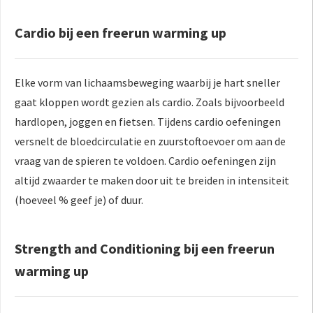
Cardio bij een freerun warming up
Elke vorm van lichaamsbeweging waarbij je hart sneller
gaat kloppen wordt gezien als cardio. Zoals bijvoorbeeld
hardlopen, joggen en fietsen. Tijdens cardio oefeningen
versnelt de bloedcirculatie en zuurstoftoevoer om aan de
vraag van de spieren te voldoen. Cardio oefeningen zijn
altijd zwaarder te maken door uit te breiden in intensiteit
(hoeveel % geef je) of duur.
Strength and Conditioning bij een freerun
warming up