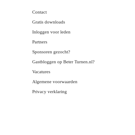
Contact
Gratis downloads
Inloggen voor leden
Partners
Sponsoren gezocht?
Gastbloggen op Beter Turnen.nl?
Vacatures
Algemene voorwaarden
Privacy verklaring