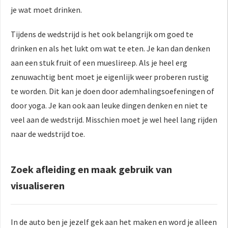
je wat moet drinken.
Tijdens de wedstrijd is het ook belangrijk om goed te
drinken en als het lukt om wat te eten. Je kan dan denken
aan een stuk fruit of een mueslireep. Als je heel erg
zenuwachtig bent moet je eigenlijk weer proberen rustig
te worden. Dit kan je doen door ademhalingsoefeningen of
door yoga. Je kan ook aan leuke dingen denken en niet te
veel aan de wedstrijd. Misschien moet je wel heel lang rijden
naar de wedstrijd toe.
Zoek afleiding en maak gebruik van
visualiseren
In de auto ben je jezelf gek aan het maken en word je alleen