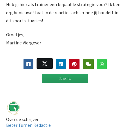
Heb jij hier als trainer een bepaalde strategie voor? Ik ben
erg benieuwd! Laat in de reacties achter hoe jij handelt in
dit soort situaties!
Groetjes,
Martine Viergever
Subscribe
Over de schrijver
Beter Turnen Redactie