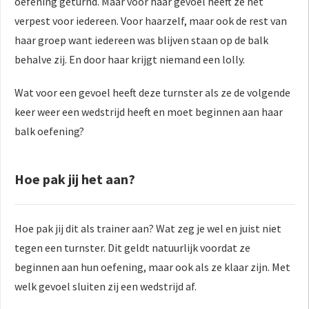
oefening geturnd. Maar voor haar gevoel heeft ze het
verpest voor iedereen. Voor haarzelf, maar ook de rest van
haar groep want iedereen was blijven staan op de balk
behalve zij. En door haar krijgt niemand een lolly.
Wat voor een gevoel heeft deze turnster als ze de volgende
keer weer een wedstrijd heeft en moet beginnen aan haar
balk oefening?
Hoe pak jij het aan?
Hoe pak jij dit als trainer aan? Wat zeg je wel en juist niet
tegen een turnster. Dit geldt natuurlijk voordat ze
beginnen aan hun oefening, maar ook als ze klaar zijn. Met
welk gevoel sluiten zij een wedstrijd af.