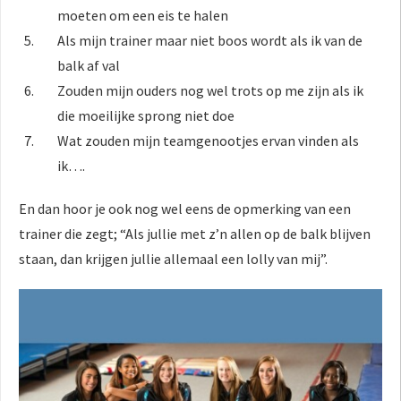
moeten om een eis te halen
Als mijn trainer maar niet boos wordt als ik van de
balk af val
Zouden mijn ouders nog wel trots op me zijn als ik
die moeilijke sprong niet doe
Wat zouden mijn teamgenootjes ervan vinden als
ik….
En dan hoor je ook nog wel eens de opmerking van een
trainer die zegt; “Als jullie met z’n allen op de balk blijven
staan, dan krijgen jullie allemaal een lolly van mij”.