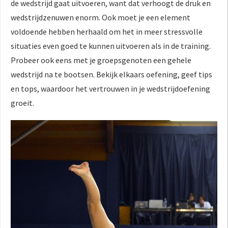
de wedstrijd gaat uitvoeren, want dat verhoogt de druk en
wedstrijdzenuwen enorm. Ook moet je een element
voldoende hebben herhaald om het in meer stressvolle
situaties even goed te kunnen uitvoeren als in de training.
Probeer ook eens met je groepsgenoten een gehele
wedstrijd na te bootsen. Bekijk elkaars oefening, geef tips
en tops, waardoor het vertrouwen in je wedstrijdoefening
groeit.