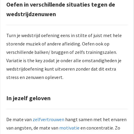
Oefen in verschillende situaties tegen de
wedstrijdzenuwen
Turn je wedstrijd oefening eens in stilte of juist met hele
storende muziek of andere afleiding. Oefen ook op
verschillende balken/ bruggen of zelfs trainingszalen.
Variatie is the key zodat je onder alle omstandigheden je
wedstrijdoefening kunt uitvoeren zonder dat dit extra
stress en zenuwen oplevert.
In jezelf geloven
De mate van
zelfvertrouwen
hangt samen met het ervaren
van angsten, de mate van
motivatie
en concentratie. Zo