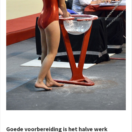
Goede voorbereiding is het halve werk