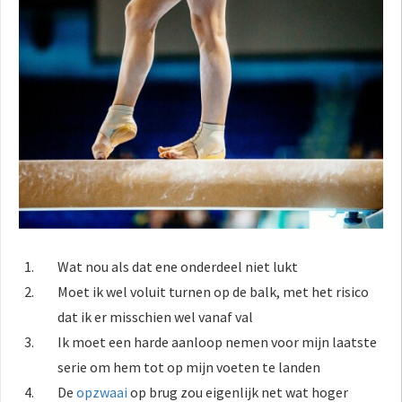
Wat nou als dat ene onderdeel niet lukt
Moet ik wel voluit turnen op de balk, met het risico
dat ik er misschien wel vanaf val
Ik moet een harde aanloop nemen voor mijn laatste
serie om hem tot op mijn voeten te landen
De
opzwaai
op brug zou eigenlijk net wat hoger