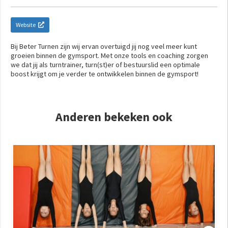
Website
Bij Beter Turnen zijn wij ervan overtuigd jij nog veel meer kunt
groeien binnen de gymsport. Met onze tools en coaching zorgen
we dat jij als turntrainer, turn(st)er of bestuurslid een optimale
boost krijgt om je verder te ontwikkelen binnen de gymsport!
Anderen bekeken ook