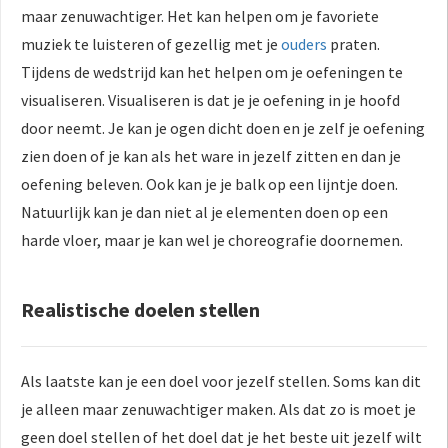
maar zenuwachtiger. Het kan helpen om je favoriete
muziek te luisteren of gezellig met je
ouders
praten.
Tijdens de wedstrijd kan het helpen om je oefeningen te
visualiseren. Visualiseren is dat je je oefening in je hoofd
door neemt. Je kan je ogen dicht doen en je zelf je oefening
zien doen of je kan als het ware in jezelf zitten en dan je
oefening beleven. Ook kan je je balk op een lijntje doen.
Natuurlijk kan je dan niet al je elementen doen op een
harde vloer, maar je kan wel je choreografie doornemen.
Realistische doelen stellen
Als laatste kan je een doel voor jezelf stellen. Soms kan dit
je alleen maar zenuwachtiger maken. Als dat zo is moet je
geen doel stellen of het doel dat je het beste uit jezelf wilt