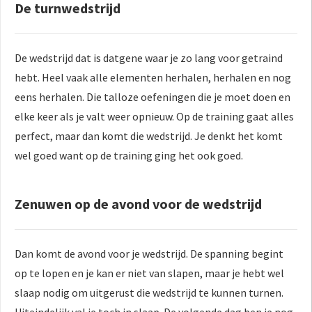
De turnwedstrijd
De wedstrijd dat is datgene waar je zo lang voor getraind
hebt. Heel vaak alle elementen herhalen, herhalen en nog
eens herhalen. Die talloze oefeningen die je moet doen en
elke keer als je valt weer opnieuw. Op de training gaat alles
perfect, maar dan komt die wedstrijd. Je denkt het komt
wel goed want op de training ging het ook goed.
Zenuwen op de avond voor de wedstrijd
Dan komt de avond voor je wedstrijd. De spanning begint
op te lopen en je kan er niet van slapen, maar je hebt wel
slaap nodig om uitgerust die wedstrijd te kunnen turnen.