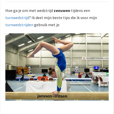
Hoe ga je om met wedstrijd
zenuwen
tijdens een
turnwedstrijd
? Ik deel mijn beste tips die ik voor mijn
turnwedstrijden
gebruik met je.