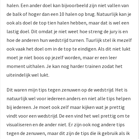
halen. Een ander doel kan bijvoorbeeld zijn niet vallen van
de balk of hoger dan een 10 halen op brug. Natuurlijk kan je
ook als doel de top tien halen hebben, maar dat is wel een
lastig doel. Dit omdat je niet weet hoe streng de jury is en
hoe de anderen hun wedstrijd turnen. Tuurlijk stel ik mezelf
ook vaak het doel om in de top te eindigen. Als dit niet lukt
moet je niet boos op jezelf worden, maar er een leer
moment uithalen. Je kan nog harder trainen zodat het
uiteindelijk wel lukt.
Dit waren mijn tips tegen zenuwen op de wedstrijd. Het is
natuurlijk wel voor iedereen anders en niet alle tips helpen
bij iedereen. Je moet ook zelf maar kijken wat je prettig
vindt voor een wedstrijd. De een vind het wel prettig om te
visualiseren en de ander niet. Er zijn ook nog andere tips
tegen de zenuwen, maar dit zijn de tips die ik gebruik als ik