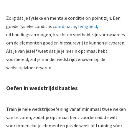
Zorg dat je fysieke en mentale conditie on point zijn. Een
goede fysieke conditie:
coördinatie
,
lenigheid
,
uithoudingsvermogen, kracht en snelheid zijn voorwaardes
om de elementen goed en blessurevrij te kunnen uitvoeren.
Als je van jezelf weet dat je je hierin optimaal hebt
voorbereid, zul je minder wedstrijdzenuwen op de
wedstrijdvloer ervaren.
Oefen in wedstrijdsituaties
Train je hele wedstrijdoefening vanaf minimaal twee weken
van te voren, zodat je optimaal bent voorbereid. Je wilt
voorkomen dat je elementen pas de week of training vóór