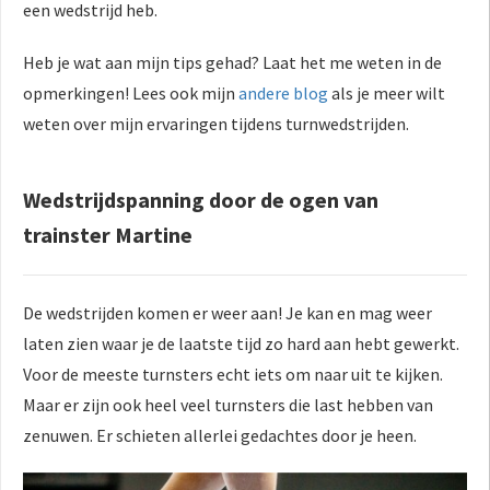
een wedstrijd heb.
Heb je wat aan mijn tips gehad? Laat het me weten in de
opmerkingen! Lees ook mijn
andere blog
als je meer wilt
weten over mijn ervaringen tijdens turnwedstrijden.
Wedstrijdspanning door de ogen van
trainster Martine
De wedstrijden komen er weer aan! Je kan en mag weer
laten zien waar je de laatste tijd zo hard aan hebt gewerkt.
Voor de meeste turnsters echt iets om naar uit te kijken.
Maar er zijn ook heel veel turnsters die last hebben van
zenuwen. Er schieten allerlei gedachtes door je heen.