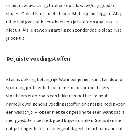
minder zenuwachtig. Probeer ook de week/dag goed te
slapen. Ook al kan je niet slapen. Blijf in je bed liggen. Als je
uit je bed gaat of bijvoorbeeld op je telefoon gaat rust je
niet uit. Als je gewoon gaat liggen zonder dat je slaap rust
je ook uit.
De juiste voedingstoffen
Eten is ook erg belangrijk. Wanneer je niet kan eten door de
spanning probeer het toch. Je kan bijvoorbeeld iets
vloeibaars eten zoals een lekker smoothie. Je hebt
namelijk wel genoeg voedingsstoffen en energie nodig voor
een wedstrijd. Probeer niet te ongezond te eten want dat is
niet goed. Je moet ook goed blijven drinken. Soms denk je
dat je honger hebt, maar eigenlijk geeft te lichaam aan dat