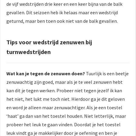
de vijf wedstrijden drie keer en een keer bijna van de balk
gevallen. Dit seizoen heb ik helaas maar een wedstrijd
geturnd, maar ben toen ook niet van de balk gevallen.
Tips voor wedstrijd zenuwen bij
turnwedstrijden
Wat kan je tegen de zenuwen doen?
Tuurlijk is een beetje
zenuwachtig zijn goed, maar als je te veel zenuwen hebt
kan dit je tegen werken. Probeer niet tegen jezelf ik kan
het niet, het lukt me toch niet. Hierdoor ga je dit geloven
en word je alleen maar zenuwachtiger. Als je een toestel
‘haat’ ga dan van het toestel houden. Niet letterlijk, maar
probeer het leuk te gaan vinden. Doordat je het toestel
leuk vindt ga je makkelijker door je oefening en ben je