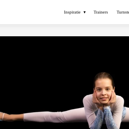
Inspiratie
Trainers
Turnst