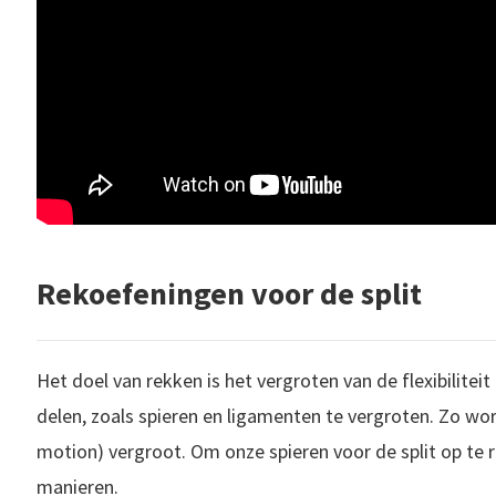
Rekoefeningen voor de split
Het doel van rekken is het vergroten van de flexibilite
delen, zoals spieren en ligamenten te vergroten. Zo wo
motion) vergroot. Om onze spieren voor de split op te re
manieren.