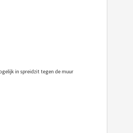
gelijk in spreidzit tegen de muur