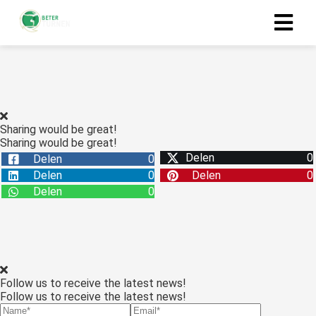
Sharing would be great!
Sharing would be great!
Delen
0
Delen
0
Delen
0
Delen
0
Delen
0
Follow us to receive the latest news!
Follow us to receive the latest news!