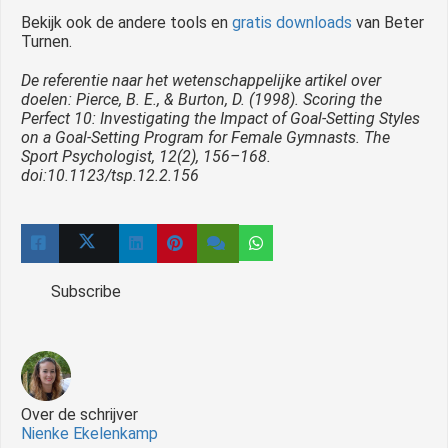
Bekijk ook de andere tools en
gratis downloads
van Beter
Turnen.
De referentie naar het wetenschappelijke artikel over
doelen: Pierce, B. E., & Burton, D. (1998).
Scoring the
Perfect 10: Investigating the Impact of Goal-Setting Styles
on a Goal-Setting Program for Female Gymnasts. The
Sport Psychologist, 12(2), 156–168.
doi:10.1123/tsp.12.2.156
Subscribe
Over de schrijver
Nienke Ekelenkamp