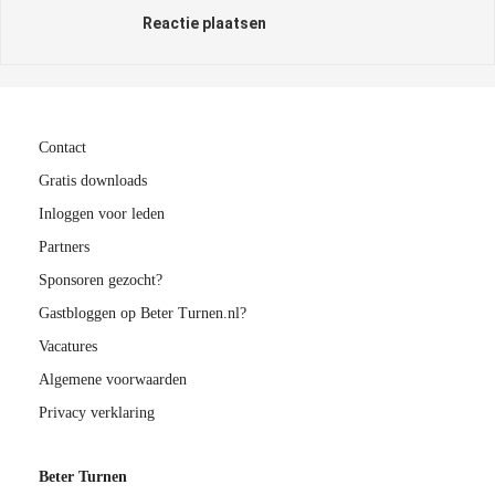
Reactie plaatsen
Contact
Gratis downloads
Inloggen voor leden
Partners
Sponsoren gezocht?
Gastbloggen op Beter Turnen.nl?
Vacatures
Algemene voorwaarden
Privacy verklaring
Beter Turnen