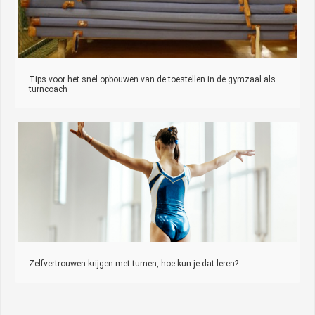
Tips voor het snel opbouwen van de toestellen in de gymzaal als
turncoach
Zelfvertrouwen krijgen met turnen, hoe kun je dat leren?