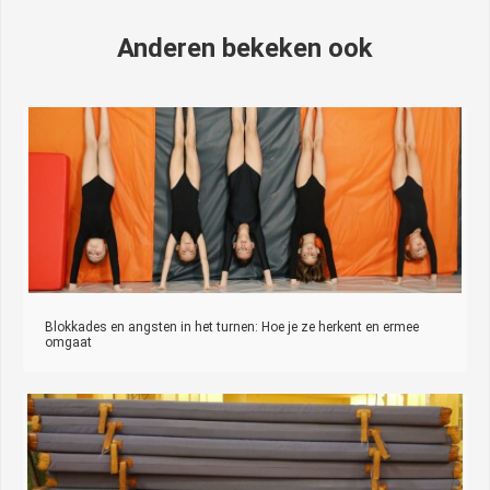
Anderen bekeken ook
Blokkades en angsten in het turnen: Hoe je ze herkent en ermee
omgaat