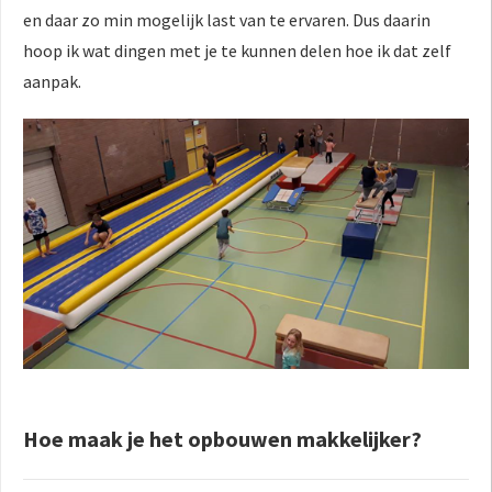
en daar zo min mogelijk last van te ervaren. Dus daarin
hoop ik wat dingen met je te kunnen delen hoe ik dat zelf
aanpak.
Hoe maak je het opbouwen makkelijker?