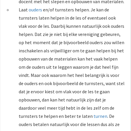
docent met het slepen en opbouwen van materialen.
Laat
ouders
en/of turnsters helpen. Je kan de
turnsters laten helpen in de les of eventueel ook
vlak voor de les. Daarbij kunnen natuurlijk ook ouders
helpen. Dat zie je niet bij elke vereniging gebeuren,
op het moment dat je bijvoorbeeld ouders zou willen
inschakelen als vrijwilliger om te gaan helpen bij het
opbouwen van de materialen kan het vaak helpen
om de ouders uit te leggen waarom je dat heel fijn
vindt. Maar ook waarom het heel belangrijk is voor
de ouders en ook bijvoorbeeld de turnsters, want stel
dat je ervoor kiest om vlak voor de les te gaan
opbouwen, dan kan het natuurlijk zijn dat je
daardoor veel meer tijd hebt in de les zelf om de
turnsters te helpen en beter te laten
turnen
. De
ouders betalen natuurlijk voor die lessen dus als ze