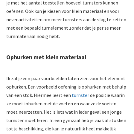
je met het aantal toestellen hoeveel turnsters kunnen
oefenen. Ook kun je kiezen voor klein materiaal en voor
nevenactiviteiten om meer turnsters aan de slag te zetten
met een bepaald turnelement zonder dat je per se meer
turnmateriaal nodig hebt.
Ophurken met klein materiaal
Ik zal je een paar voorbeelden laten zien voor het element
ophurken. Een voorbeeld oefening is ophurken met behulp
van een stok. Hiermee leert een
turnster
de positie waarin
ze moet inhurken met de voeten en waar ze de voeten
moet neerzetten. Het is iets wat in ieder geval een jonge
turnster moet leren. In een gymzaal heb je vaak al stokken
tot je beschikking, die kan je natuurlijk heel makkelijk