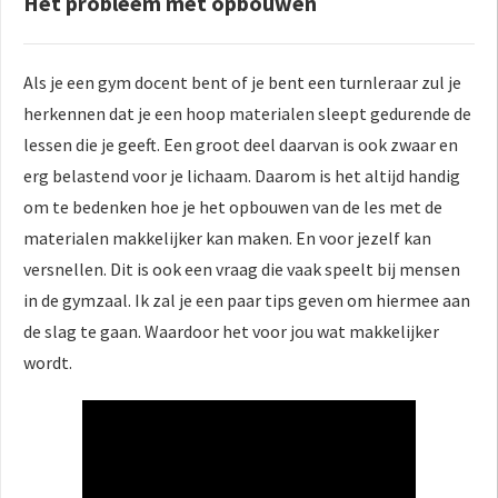
Het probleem met opbouwen
Als je een gym docent bent of je bent een turnleraar zul je
herkennen dat je een hoop materialen sleept gedurende de
lessen die je geeft. Een groot deel daarvan is ook zwaar en
erg belastend voor je lichaam. Daarom is het altijd handig
om te bedenken hoe je het opbouwen van de les met de
materialen makkelijker kan maken. En voor jezelf kan
versnellen. Dit is ook een vraag die vaak speelt bij mensen
in de gymzaal. Ik zal je een paar tips geven om hiermee aan
de slag te gaan. Waardoor het voor jou wat makkelijker
wordt.