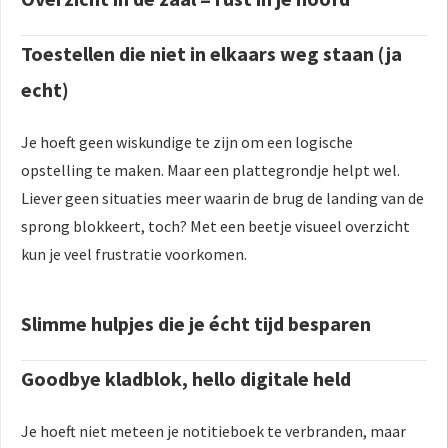
Toestellen die niet in elkaars weg staan (ja
echt)
Je hoeft geen wiskundige te zijn om een logische
opstelling te maken. Maar een plattegrondje helpt wel.
Liever geen situaties meer waarin de brug de landing van de
sprong blokkeert, toch? Met een beetje visueel overzicht
kun je veel frustratie voorkomen.
Slimme hulpjes die je écht tijd besparen
Goodbye kladblok, hello digitale held
Je hoeft niet meteen je notitieboek te verbranden, maar