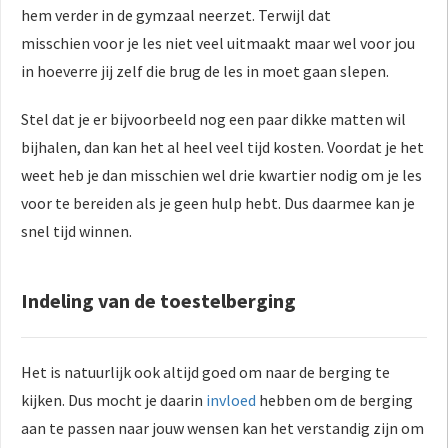
hem verder in de gymzaal neerzet. Terwijl dat
misschien voor je les niet veel uitmaakt maar wel voor jou
in hoeverre jij zelf die brug de les in moet gaan slepen.
Stel dat je er bijvoorbeeld nog een paar dikke matten wil
bijhalen, dan kan het al heel veel tijd kosten. Voordat je het
weet heb je dan misschien wel drie kwartier nodig om je les
voor te bereiden als je geen hulp hebt. Dus daarmee kan je
snel tijd winnen.
Indeling van de toestelberging
Het is natuurlijk ook altijd goed om naar de berging te
kijken. Dus mocht je daarin
invloed
hebben om de berging
aan te passen naar jouw wensen kan het verstandig zijn om