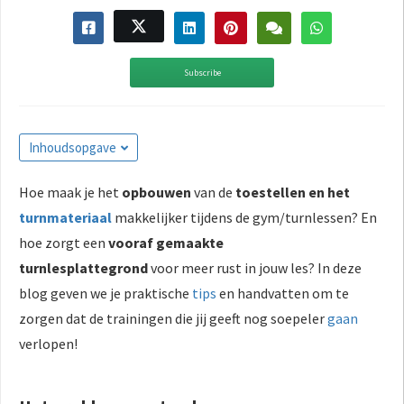
Subscribe
Inhoudsopgave
Hoe maak je het
opbouwen
van de
toestellen en het
turnmateriaal
makkelijker tijdens de gym/turnlessen? En
hoe zorgt een
vooraf gemaakte
turnlesplattegrond
voor meer rust in jouw les? In deze
blog geven we je praktische
tips
en handvatten om te
zorgen dat de trainingen die jij geeft nog soepeler
gaan
verlopen!