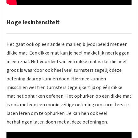
Hoge lesintensiteit
Het gaat ook op een andere manier, bijvoorbeeld met een
dikke mat. Een dikke mat kan je heel makkelijk neerleggen
in een zaal. Het voordeel van een dikke mat is dat die heel
groot is waardoor ook heel veel turnsters tegelijk deze
oefening daarop kunnen doen. Hiermee kunnen
misschien wel tien turnsters tegelijkertijd op één dikke
mat het ophurken oefenen. Het ophurken op een dikke mat
is ook meteen een mooie veilige oefening om turnsters te
laten leren om te ophurken. Je kan hen ook veel
herhalingen laten doen met al deze oefeningen.