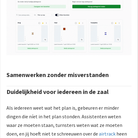
Samenwerken zonder misverstanden
Duidelijkheid voor iedereen in de zaal
Als iedereen weet wat het plan is, gebeuren er minder
dingen die níet in het plan stonden. Assistenten weten
waar ze moeten staan, turnsters weten wat ze moeten
doen, en jij hoeft niet te schreeuwen over de
airtrack
heen