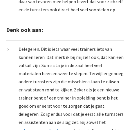
daar van tevoren mee helpen levert dat voor zichzelf
en de turnsters ook direct heel veel voordelen op.
Denk ook aan:
Delegeren. Dit is iets waar veel trainers iets van
kunnen leren. Dat merk ik bij mijzelf ook, dat kan een
valkuil zijn. Soms sta je in de zaal heel veel
materialen heen en weer te slepen. Terwijl er genoeg
andere turnsters zijn die misschien staan te niksen
en wat staan rond te kijken. Zeker als je een nieuwe
trainer bent of een trainer in opleiding bent is het
goed om er eerst voor te zorgen dat je gaat
delegeren. Zorg er dus voor dat je eerst alle turnsters
en assistenten aan de slag zet. Bij zowel het