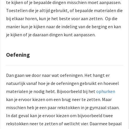
te kijken of je bepaalde dingen misschien moet aanpassen.
Toestellen die je altijd gebruikt, of bepaalde materialen die
bij elkaar horen, kun je het beste voor aan zetten. Op die
manier kun je kijken naar de indeling van de berging en kan
je kijken of je daaraan dingen kunt aanpassen.
Oefening
Dan gaan we door naar wat oefeningen. Het hangt er
natuurlijk vanaf hoe je de oefeningen gebruikt en hoeveel
materialen je nodig hebt. Bijvoorbeeld bij het
ophurken
kan je ervoor kiezen om een brug neer te zetten. Maar
misschien heb je een paar rekstokken in je gymzaal staan.
In dat geval kan je ervoor kiezen om bijvoorbeeld twee
rekstokken neer te zetten of wellicht vier. Daarmee bepaal