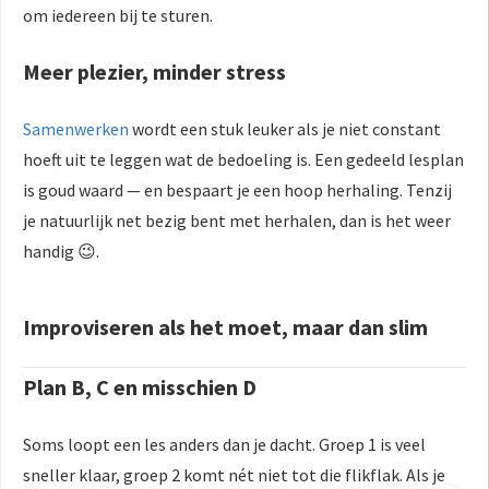
om iedereen bij te sturen.
Meer plezier, minder stress
Samenwerken
wordt een stuk leuker als je niet constant
hoeft uit te leggen wat de bedoeling is. Een gedeeld lesplan
is goud waard — en bespaart je een hoop herhaling. Tenzij
je natuurlijk net bezig bent met herhalen, dan is het weer
handig 😉.
Improviseren als het moet, maar dan slim
Plan B, C en misschien D
Soms loopt een les anders dan je dacht. Groep 1 is veel
sneller klaar, groep 2 komt nét niet tot die flikflak. Als je