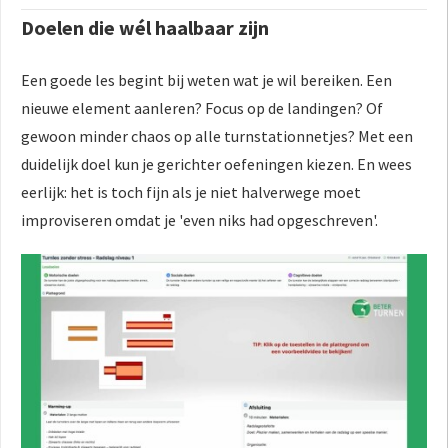
Doelen die wél haalbaar zijn
Een goede les begint bij weten wat je wil bereiken. Een
nieuwe element aanleren? Focus op de landingen? Of
gewoon minder chaos op alle turnstationnetjes? Met een
duidelijk doel kun je gerichter oefeningen kiezen. En wees
eerlijk: het is toch fijn als je niet halverwege moet
improviseren omdat je 'even niks had opgeschreven'.