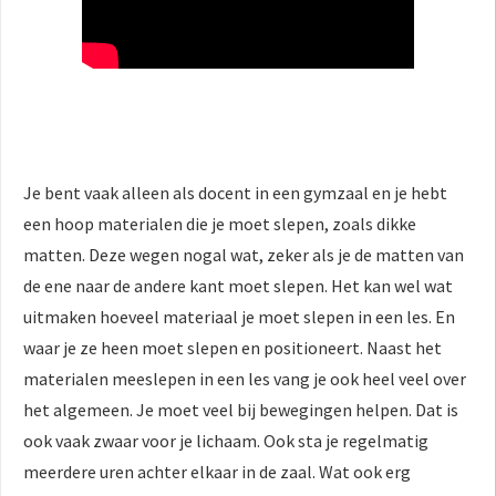
Je bent vaak alleen als docent in een gymzaal en je hebt
een hoop materialen die je moet slepen, zoals dikke
matten. Deze wegen nogal wat, zeker als je de matten van
de ene naar de andere kant moet slepen. Het kan wel wat
uitmaken hoeveel materiaal je moet slepen in een les. En
waar je ze heen moet slepen en positioneert. Naast het
materialen meeslepen in een les vang je ook heel veel over
het algemeen. Je moet veel bij bewegingen helpen. Dat is
ook vaak zwaar voor je lichaam. Ook sta je regelmatig
meerdere uren achter elkaar in de zaal. Wat ook erg