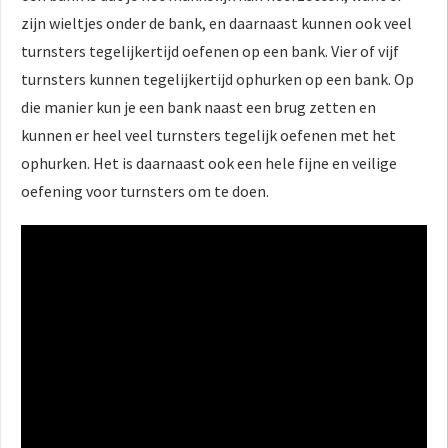
zijn wieltjes onder de bank, en daarnaast kunnen ook veel
turnsters tegelijkertijd oefenen op een bank. Vier of vijf
turnsters kunnen tegelijkertijd ophurken op een bank. Op
die manier kun je een bank naast een brug zetten en
kunnen er heel veel turnsters tegelijk oefenen met het
ophurken. Het is daarnaast ook een hele fijne en veilige
oefening voor turnsters om te doen.