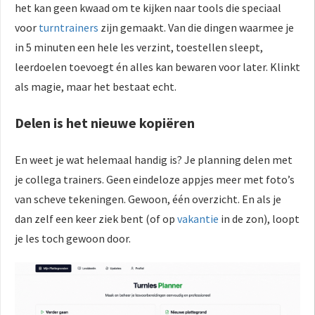
het kan geen kwaad om te kijken naar tools die speciaal
voor
turntrainers
zijn gemaakt. Van die dingen waarmee je
in 5 minuten een hele les verzint, toestellen sleept,
leerdoelen toevoegt én alles kan bewaren voor later. Klinkt
als magie, maar het bestaat echt.
Delen is het nieuwe kopiëren
En weet je wat helemaal handig is? Je planning delen met
je collega trainers. Geen eindeloze appjes meer met foto’s
van scheve tekeningen. Gewoon, één overzicht. En als je
dan zelf een keer ziek bent (of op
vakantie
in de zon), loopt
je les toch gewoon door.