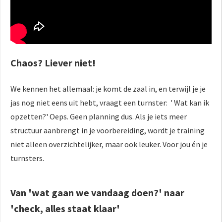
Chaos? Liever niet!
We kennen het allemaal: je komt de zaal in, en terwijl je je
jas nog niet eens uit hebt, vraagt een turnster: ' Wat kan ik
opzetten?' Oeps. Geen planning dus. Als je iets meer
structuur aanbrengt in je voorbereiding, wordt je training
niet alleen overzichtelijker, maar ook leuker. Voor jou én je
turnsters.
Van 'wat gaan we vandaag doen?' naar
'check, alles staat klaar'