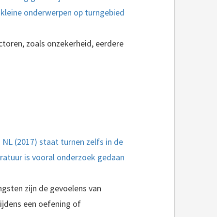
 kleine onderwerpen op turngebied
toren, zoals onzekerheid, eerdere
 NL (2017) staat turnen zelfs in de
eratuur is vooral onderzoek gedaan
ngsten zijn de gevoelens van
tijdens een oefening of