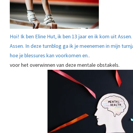
Hoi! Ik ben Eline Hut, ik ben 13 jaar en ik kom uit Assen
Assen. In deze turnblog ga ik je meenemen in mijn turnj
hoe je blessures kan voorkomen en..
voor het overwinnen van deze mentale obstakels.