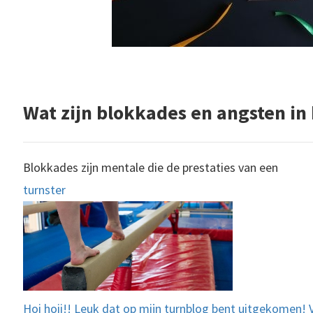
Wat zijn blokkades en angsten in
Blokkades zijn mentale die de prestaties van een
turnster
Hoi hoii!! Leuk dat op mijn turnblog bent uitgekomen! 