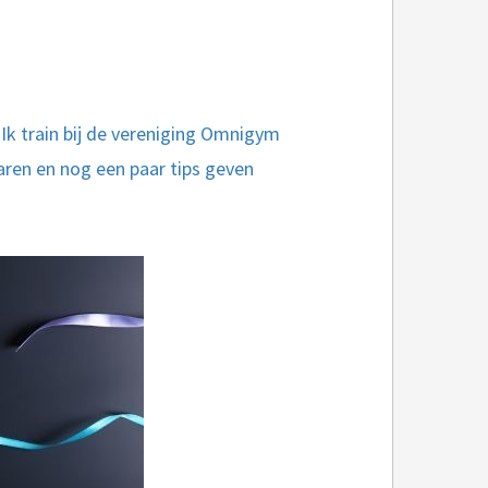
. Ik train bij de vereniging Omnigym
aren en nog een paar tips geven