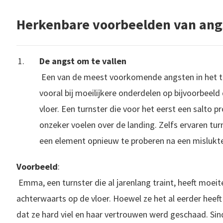
Herkenbare voorbeelden van ang
De angst om te vallen
Een van de meest voorkomende angsten in het tur
vooral bij moeilijkere onderdelen op bijvoorbeeld 
vloer. Een turnster die voor het eerst een salto p
onzeker voelen over de landing. Zelfs ervaren t
een element opnieuw te proberen na een mislukt
Voorbeeld
:
Emma, een turnster die al jarenlang traint, heeft moeit
achterwaarts op de vloer. Hoewel ze het al eerder heeft
dat ze hard viel en haar vertrouwen werd geschaad. Sin