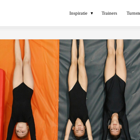
Inspiratie
Trainers
Turnst