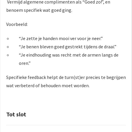
Vermijd algemene complimenten als “Goed zo!”, en
benoem specifiek wat goed ging.
Voorbeeld:
“Je zette je handen mooi ver voor je neer.”
“Je benen bleven goed gestrekt tijdens de draai.”
“Je eindhouding was recht met de armen langs de
oren.”
Specifieke feedback helpt de turn(st)er precies te begrijpen
wat verbeterd of behouden moet worden.
Tot slot