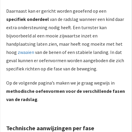
Daarnaast kan er gericht worden geoefend op een
specifiek onderdeel
van de radslag wanneer een kind daar
extra ondersteuning nodig heeft. Een turnster kan
bijvoorbeeld al een mooie zijwaartse inzet en
handplaatsing laten zien, maar heeft nog moeite met het
hoog
zwaaien
van de benen of een stabiele landing. In dat
geval kunnen er oefenvormen worden aangeboden die zich
specifiek richten op die fase van de beweging.
Op de volgende pagina’s maken we je graag wegwijs in
methodische oefenvormen voor de verschillende fasen
van de radslag
.
Technische aanwijzingen per fase