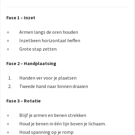
Fase 1 – Inzet
Armen langs de oren houden
Inzetbeen horizontaal heffen
Grote stap zetten
Fase 2 – Handplaatsing
Handen ver voor je plaatsen
Tweede hand naar binnen draaien
Fase 3 – Rotatie
Blijf je armen en benen strekken
Houd je benen in één lijn boven je lichaam.
Houd spanning op je romp