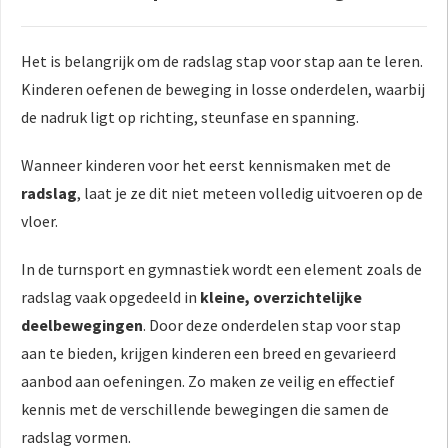
Het is belangrijk om de radslag stap voor stap aan te leren.
Kinderen oefenen de beweging in losse onderdelen, waarbij
de nadruk ligt op richting, steunfase en spanning.
Wanneer kinderen voor het eerst kennismaken met de
radslag
, laat je ze dit niet meteen volledig uitvoeren op de
vloer.
In de turnsport en gymnastiek wordt een element zoals de
radslag vaak opgedeeld in
kleine, overzichtelijke
deelbewegingen
. Door deze onderdelen stap voor stap
aan te bieden, krijgen kinderen een breed en gevarieerd
aanbod aan oefeningen. Zo maken ze veilig en effectief
kennis met de verschillende bewegingen die samen de
radslag vormen.