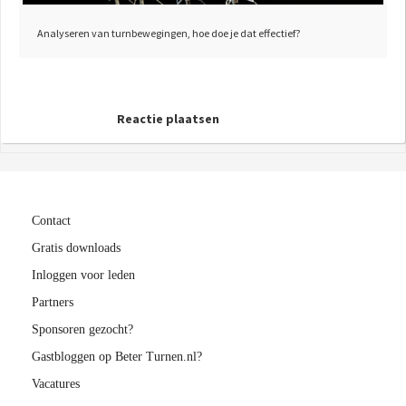
Analyseren van turnbewegingen, hoe doe je dat effectief?
Reactie plaatsen
Contact
Gratis downloads
Inloggen voor leden
Partners
Sponsoren gezocht?
Gastbloggen op Beter Turnen.nl?
Vacatures