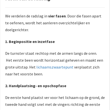
We verdelen de radslag in
vier fasen
. Door die fasen apart
te oefenen, wordt het aanleren overzichtelijker en
doelgerichter.
1. Beginpositie en inzetfase
De turnster staat rechtop met de armen langs de oren.
Het eerste been wordt horizontaal geheven en maakt een
grote uitstap. Het
lichaamszwaartepunt
verplaatst zich
naar het voorste been.
2. Handplaatsing- en opschopfase
De eerste hand plaatst ver voor het lichaam op de grond, de
tweede hand volgt snel met de vingers richting de eerste