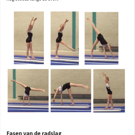
Fasen van de radslag