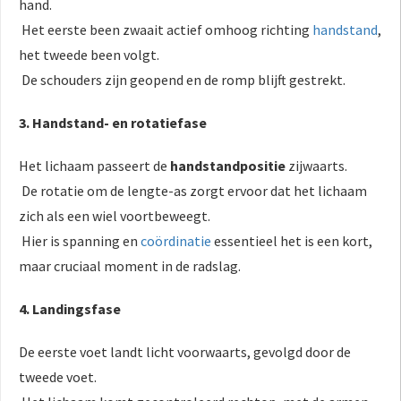
hand.
Het eerste been zwaait actief omhoog richting
handstand
,
het tweede been volgt.
De schouders zijn geopend en de romp blijft gestrekt.
3. Handstand- en rotatiefase
Het lichaam passeert de
handstandpositie
zijwaarts.
De rotatie om de lengte-as zorgt ervoor dat het lichaam
zich als een wiel voortbeweegt.
Hier is spanning en
coördinatie
essentieel het is een kort,
maar cruciaal moment in de radslag.
4. Landingsfase
De eerste voet landt licht voorwaarts, gevolgd door de
tweede voet.