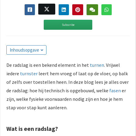
Subscribe
Inhoudsopgave
De radslag is een bekend element in het
turnen
. Vrijwel
iedere
turnster
leert hem vroeg of laat op de vloer, op balk
of zelfs over toestellen heen. In deze blog lees je alles over
de radslag: hoe hij technisch is opgebouwd, welke
fasen
er
zijn, welke fysieke voorwaarden nodig zijn en hoe je hem
stap voor stap kunt aanleren.
Wat is een radslag?