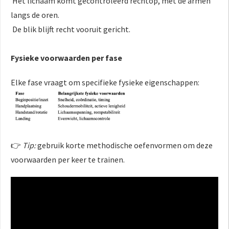
Het lichaam komt gecontroleerd rechtop, met de armen
langs de oren.
De blik blijft recht vooruit gericht.
Fysieke voorwaarden per fase
Elke fase vraagt om specifieke fysieke eigenschappen:
👉
Tip:
gebruik korte methodische oefenvormen om deze
voorwaarden per keer te trainen.