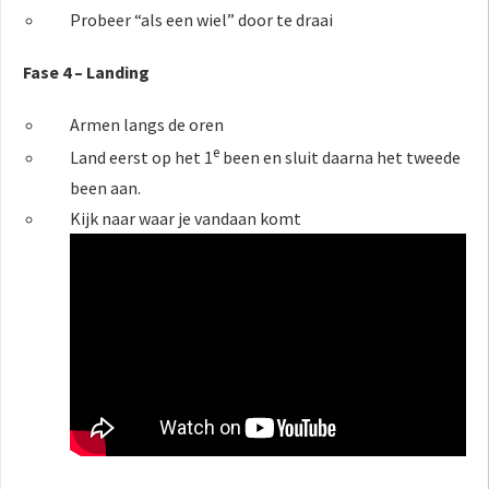
Probeer “als een wiel” door te draai
Fase 4 – Landing
Armen langs de oren
e
Land eerst op het 1
been en sluit daarna het tweede
been aan.
Kijk naar waar je vandaan komt