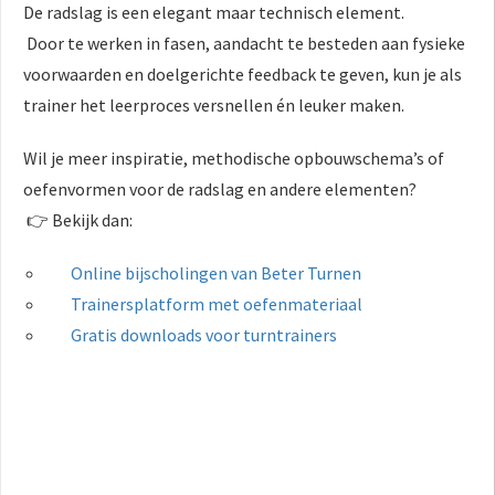
De radslag is een elegant maar technisch element.
Door te werken in fasen, aandacht te besteden aan fysieke
voorwaarden en doelgerichte feedback te geven, kun je als
trainer het leerproces versnellen én leuker maken.
Wil je meer inspiratie, methodische opbouwschema’s of
oefenvormen voor de radslag en andere elementen?
👉 Bekijk dan:
Online bijscholingen van Beter Turnen
Trainersplatform met oefenmateriaal
Gratis downloads voor turntrainers