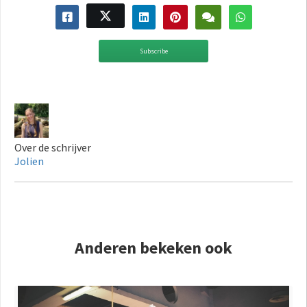
Subscribe
Over de schrijver
Jolien
Anderen bekeken ook