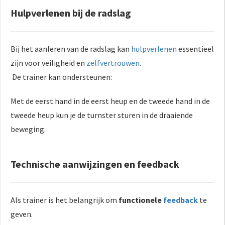
Hulpverlenen bij de radslag
Bij het aanleren van de radslag kan
hulpverlenen
essentieel
zijn voor veiligheid en
zelfvertrouwen
.
De trainer kan ondersteunen:
Met de eerst hand in de eerst heup en de tweede hand in de
tweede heup kun je de turnster sturen in de draaiende
beweging.
Technische aanwijzingen en feedback
Als trainer is het belangrijk om
functionele
feedback
te
geven.