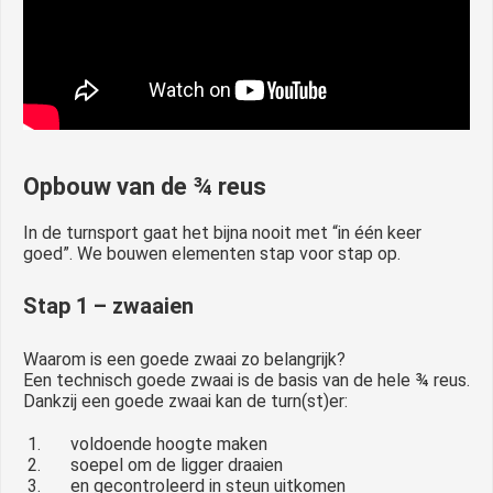
Opbouw van de ¾ reus
In de turnsport gaat het bijna nooit met “in één keer
goed”. We bouwen elementen stap voor stap op.
Stap 1 – zwaaien
Waarom is een goede zwaai zo belangrijk?
Een technisch goede zwaai is de basis van de hele ¾ reus.
Dankzij een goede zwaai kan de turn(st)er:
voldoende hoogte maken
soepel om de ligger draaien
en gecontroleerd in steun uitkomen