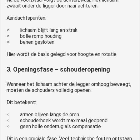
zwaait onder de ligger door naar achteren.
Aandachtspunten:
lichaam blijft lang en strak
bolle romp houding
benen gesloten
Hier wordt de basis gelegd voor hoogte en rotatie.
3. Openingsfase – schouderopening
Wanneer het lichaam achter de legger omhoog beweegt,
moeten de schouders volledig openen.
Dit betekent:
armen blijven langs de oren
schouderhoek wordt maximaal geopend
geen holle onderrug als compensatie
Dit is een cruciale fase. Veel technische fouten ontstaan