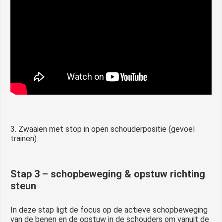
3. Zwaaien met stop in open schouderpositie (gevoel
trainen)
Stap 3 – schopbeweging & opstuw richting
steun
In deze stap ligt de focus op de actieve schopbeweging
van de benen en de opstuw in de schouders om vanuit de