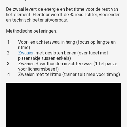
De zwaai levert de energie en het ritme voor de rest van
het element. Hierdoor wordt de ¾ reus lichter, vloeiender
en technisch beter uitvoerbaar.
Methodische oefeningen:
Voor- en achterzwaai in hang (focus op lengte en
ritme)
Zwaaien
met gesloten benen (eventueel met
pittenzakje tussen enkels)
Zwaaien + vasthouden in achterzwaai (1 tel pauze
voor lichaamsbesef)
Zwaaien met telritme (trainer telt mee voor timing)