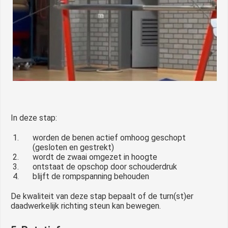
In deze stap:
worden de benen actief omhoog geschopt
(gesloten en gestrekt)
wordt de zwaai omgezet in hoogte
ontstaat de opschop door schouderdruk
blijft de rompspanning behouden
De kwaliteit van deze stap bepaalt of de turn(st)er
daadwerkelijk richting steun kan bewegen.