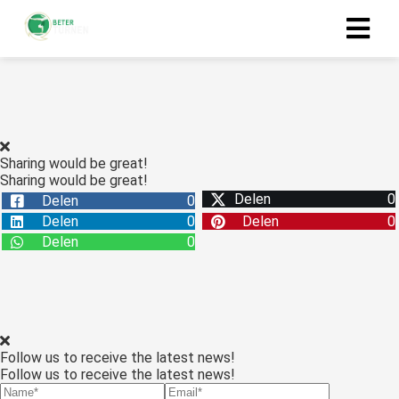
Sharing would be great!
Sharing would be great!
Delen
0
Delen
0
Delen
0
Delen
0
Delen
0
Follow us to receive the latest news!
Follow us to receive the latest news!