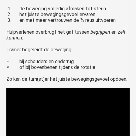
de beweging volledig afmaken tot steun
het juiste bewegingsgevoel ervaren
en met meer vertrouwen de ¾ reus uitvoeren
Hulpverlenen overbrugt het gat tussen
begrijpen
en
zelf
kunnen
.
Trainer begeleidt de beweging:
bij schouders en onderrug
of bij bovenbenen tijdens de rotatie
Zo kan de turn(st)er het juiste bewegingsgevoel opdoen.