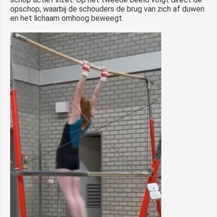
opschop, waarbij de schouders de brug van zich af duwen
en het lichaam omhoog beweegt.