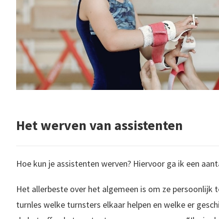
Het werven van assistenten
Hoe kun je assistenten werven? Hiervoor ga ik een aanta
Het allerbeste over het algemeen is om ze persoonlijk te
turnles welke turnsters elkaar helpen en welke er geschi