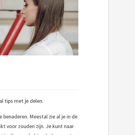
l tips met je delen.
 benaderen. Meestal zie al je in de
kt voor zouden zijn. Je kunt naar