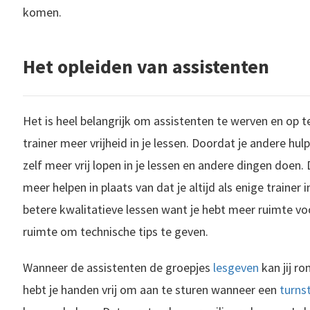
komen.
Het opleiden van assistenten
Het is heel belangrijk om assistenten te werven en op te 
trainer meer vrijheid in je lessen. Doordat je andere hul
zelf meer vrij lopen in je lessen en andere dingen doen.
meer helpen in plaats van dat je altijd als enige trainer i
betere kwalitatieve lessen want je hebt meer ruimte v
ruimte om technische tips te geven.
Wanneer de assistenten de groepjes
lesgeven
kan jij r
hebt je handen vrij om aan te sturen wanneer een
turns