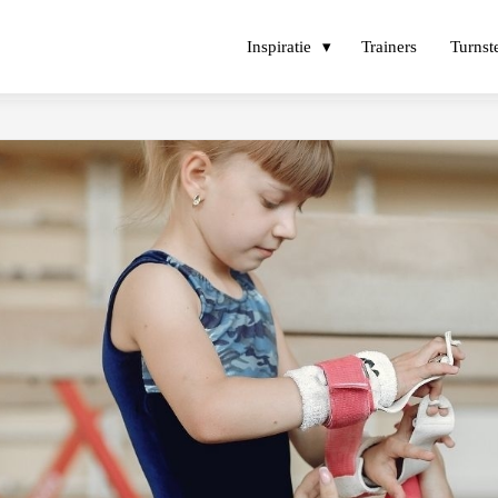
Inspiratie
Trainers
Turnst