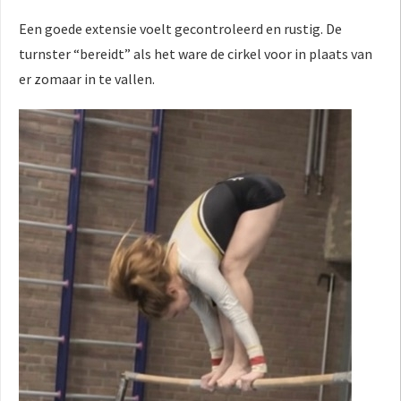
Een goede extensie voelt gecontroleerd en rustig. De
turnster “bereidt” als het ware de cirkel voor in plaats van
er zomaar in te vallen.