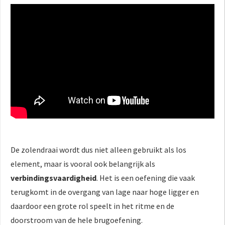
De zolendraai wordt dus niet alleen gebruikt als los
element, maar is vooral ook belangrijk als
verbindingsvaardigheid
. Het is een oefening die vaak
terugkomt in de overgang van lage naar hoge ligger en
daardoor een grote rol speelt in het ritme en de
doorstroom van de hele brugoefening.