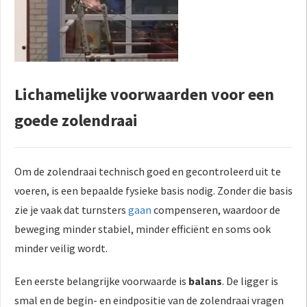
Lichamelijke voorwaarden voor een
goede zolendraai
Om de zolendraai technisch goed en gecontroleerd uit te
voeren, is een bepaalde fysieke basis nodig. Zonder die basis
zie je vaak dat turnsters
gaan
compenseren, waardoor de
beweging minder stabiel, minder efficiënt en soms ook
minder veilig wordt.
Een eerste belangrijke voorwaarde is
balans
. De ligger is
smal en de begin- en eindpositie van de zolendraai vragen