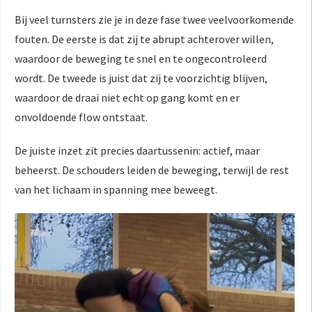
Bij veel turnsters zie je in deze fase twee veelvoorkomende
fouten. De eerste is dat zij te abrupt achterover willen,
waardoor de beweging te snel en te ongecontroleerd
wordt. De tweede is juist dat zij te voorzichtig blijven,
waardoor de draai niet echt op gang komt en er
onvoldoende flow ontstaat.
De juiste inzet zit precies daartussenin: actief, maar
beheerst. De schouders leiden de beweging, terwijl de rest
van het lichaam in spanning mee beweegt.