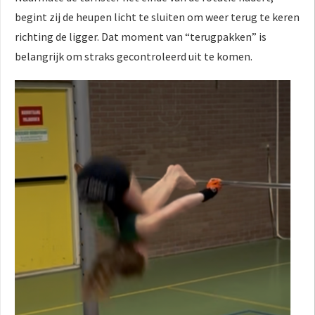
begint zij de heupen licht te sluiten om weer terug te keren
richting de ligger. Dat moment van “terugpakken” is
belangrijk om straks gecontroleerd uit te komen.