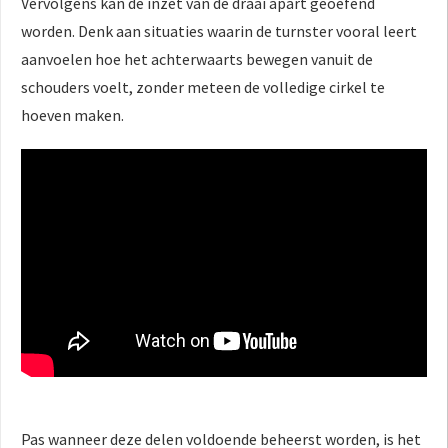
Vervolgens kan de inzet van de draai apart geoefend
worden. Denk aan situaties waarin de turnster vooral leert
aanvoelen hoe het achterwaarts bewegen vanuit de
schouders voelt, zonder meteen de volledige cirkel te
hoeven maken.
Pas wanneer deze delen voldoende beheerst worden, is het