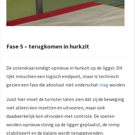
Fase 5 – terugkomen in hurkzit
De zolendraai eindigt opnieuw in hurkzit op de ligger. Dit
lijkt misschien een logisch eindpunt, maar is technisch
gezien een fase die absoluut niet onderschat
mag
worden.
Juist hier moet de turnster laten zien dat zij de beweging
niet alleen kon inzetten en uitvoeren, maar ook
daadwerkelijk kon afronden met controle. De voeten
worden opnieuw stevig op de ligger geplaatst, de romp
stabiliseert en de balans wordt teruggevonden.