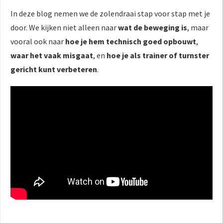
In deze blog nemen we de zolendraai stap voor stap met je
door. We kijken niet alleen naar
wat de beweging is
, maar
vooral ook naar
hoe je hem technisch goed opbouwt
,
waar het vaak misgaat
, en
hoe je als trainer of turnster
gericht kunt verbeteren
.