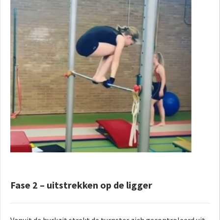
Fase 2 – uitstrekken op de ligger