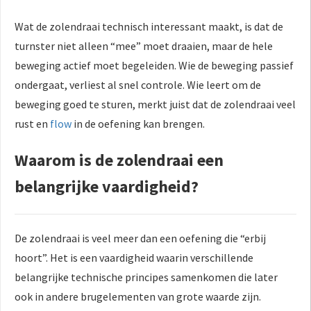
Wat de zolendraai technisch interessant maakt, is dat de
turnster niet alleen “mee” moet draaien, maar de hele
beweging actief moet begeleiden. Wie de beweging passief
ondergaat, verliest al snel controle. Wie leert om de
beweging goed te sturen, merkt juist dat de zolendraai veel
rust en
flow
in de oefening kan brengen.
Waarom is de zolendraai een
belangrijke vaardigheid?
De zolendraai is veel meer dan een oefening die “erbij
hoort”. Het is een vaardigheid waarin verschillende
belangrijke technische principes samenkomen die later
ook in andere brugelementen van grote waarde zijn.