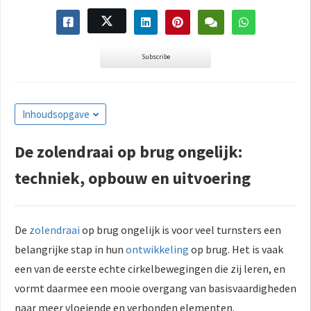
Subscribe
Inhoudsopgave
De zolendraai op brug ongelijk:
techniek, opbouw en uitvoering
De
zolendraai
op brug ongelijk is voor veel turnsters een
belangrijke stap in hun
ontwikkeling
op brug. Het is vaak
een van de eerste echte cirkelbewegingen die zij leren, en
vormt daarmee een mooie overgang van basisvaardigheden
naar meer vloeiende en verbonden elementen.