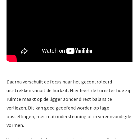
Daarna verschuift de focus naar het gecontroleerd
uitstrekken vanuit de hurkzit. Hier leert de turnster hoe zij
ruimte maakt op de ligger zonder direct balans te
verliezen. Dit kan goed geoefend worden op lage
opstellingen, met matondersteuning of in vereenvoudigde
vormen.