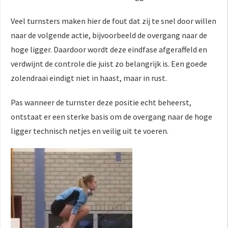
Veel turnsters maken hier de fout dat zij te snel door willen
naar de volgende actie, bijvoorbeeld de overgang naar de
hoge ligger. Daardoor wordt deze eindfase afgeraffeld en
verdwijnt de controle die juist zo belangrijk is. Een goede
zolendraai eindigt niet in haast, maar in rust.
Pas wanneer de turnster deze positie echt beheerst,
ontstaat er een sterke basis om de overgang naar de hoge
ligger technisch netjes en veilig uit te voeren.