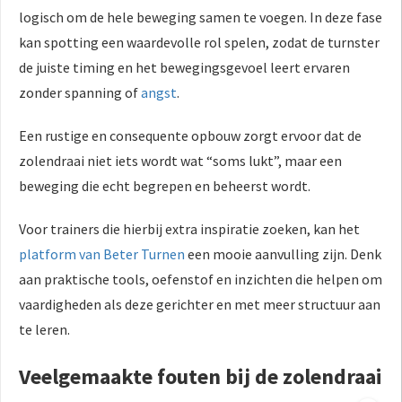
logisch om de hele beweging samen te voegen. In deze fase
kan spotting een waardevolle rol spelen, zodat de turnster
de juiste timing en het bewegingsgevoel leert ervaren
zonder spanning of
angst
.
Een rustige en consequente opbouw zorgt ervoor dat de
zolendraai niet iets wordt wat “soms lukt”, maar een
beweging die echt begrepen en beheerst wordt.
Voor trainers die hierbij extra inspiratie zoeken, kan het
platform van Beter Turnen
een mooie aanvulling zijn. Denk
aan praktische tools, oefenstof en inzichten die helpen om
vaardigheden als deze gerichter en met meer structuur aan
te leren.
Veelgemaakte fouten bij de zolendraai