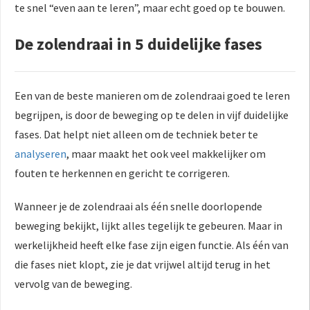
te snel “even aan te leren”, maar echt goed op te bouwen.
De zolendraai in 5 duidelijke fases
Een van de beste manieren om de zolendraai goed te leren
begrijpen, is door de beweging op te delen in vijf duidelijke
fases. Dat helpt niet alleen om de techniek beter te
analyseren
, maar maakt het ook veel makkelijker om
fouten te herkennen en gericht te corrigeren.
Wanneer je de zolendraai als één snelle doorlopende
beweging bekijkt, lijkt alles tegelijk te gebeuren. Maar in
werkelijkheid heeft elke fase zijn eigen functie. Als één van
die fases niet klopt, zie je dat vrijwel altijd terug in het
vervolg van de beweging.