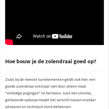
Hoe bouw je de zolendraai goed op?
Zoals bij de meeste turnelementen geldt ook hier: een
goede zolendraai ontstaat niet door alleen maar
“volledige pogingen” te herhalen. Juist een slimme,
gefaseerde opbouw maakt het verschil tussen onzeker
uitvoeren en technisch sterk beheersen.