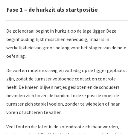
Fase 1 – de hurkzit als startpositie
De zolendraai begint in hurkzit op de lage ligger. Deze
beginhouding lijkt misschien eenvoudig, maar is in
werkelijkheid van groot belang voor het slagen van de hele
oefening.
De voeten moeten stevig en volledig op de ligger geplaatst
zijn, zodat de turnster voldoende contact en controle
heeft. De knieën blijven netjes gesloten en de schouders
bevinden zich boven de handen. In deze positie moet de
turnster zich stabiel voelen, zonder te wiebelen of naar
voren of achteren te vallen.
Veel fouten die later in de zolendraai zichtbaar worden,