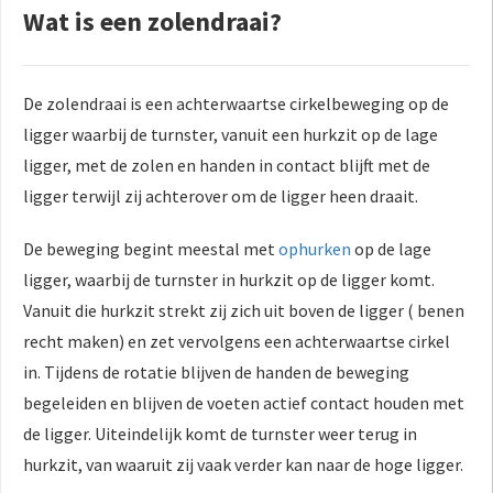
Wat is een zolendraai?
De zolendraai is een achterwaartse cirkelbeweging op de
ligger waarbij de turnster, vanuit een hurkzit op de lage
ligger, met de zolen en handen in contact blijft met de
ligger terwijl zij achterover om de ligger heen draait.
De beweging begint meestal met
ophurken
op de lage
ligger, waarbij de turnster in hurkzit op de ligger komt.
Vanuit die hurkzit strekt zij zich uit boven de ligger ( benen
recht maken) en zet vervolgens een achterwaartse cirkel
in. Tijdens de rotatie blijven de handen de beweging
begeleiden en blijven de voeten actief contact houden met
de ligger. Uiteindelijk komt de turnster weer terug in
hurkzit, van waaruit zij vaak verder kan naar de hoge ligger.