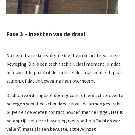
Fase 3 – inzetten van de draai
Na het uitstrekken volgt de inzet van de achterwaartse
beweging. Dit is een technisch cruciaal moment, omdat
hier wordt bepaald of de turnster de cirkel echt zelf gaat
sturen, of dat de beweging haar overneemt.
De draai wordt ingezet door gecontroleerd achterover te
bewegen vanuit de schouders, terwijl de armen gestrekt
blijven en de voeten contact houden met de ligger. Het is
belangrijk dat deze beweging niet voelt als “achterover
vallen”, maar als een bewuste, actieve inzet.