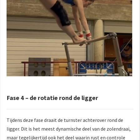
Fase 4 – de rotatie rond de ligger
Tijdens deze fase draait de turnster achterover rond de
ligger. Dit is het meest dynamische deel van de zolendraai,
maar tegelijkertijd ook het deel waarin rust en controle