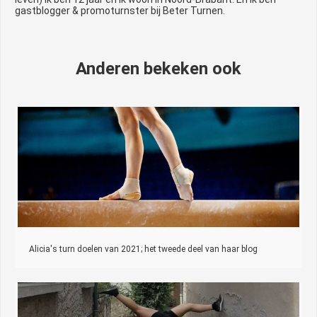
gastblogger & promoturnster bij Beter Turnen.
Anderen bekeken ook
Alicia's turn doelen van 2021; het tweede deel van haar blog