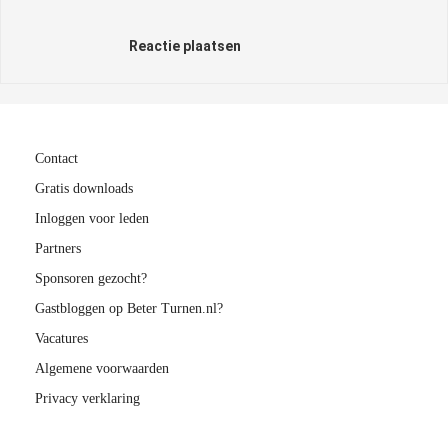
Reactie plaatsen
Contact
Gratis downloads
Inloggen voor leden
Partners
Sponsoren gezocht?
Gastbloggen op Beter Turnen.nl?
Vacatures
Algemene voorwaarden
Privacy verklaring