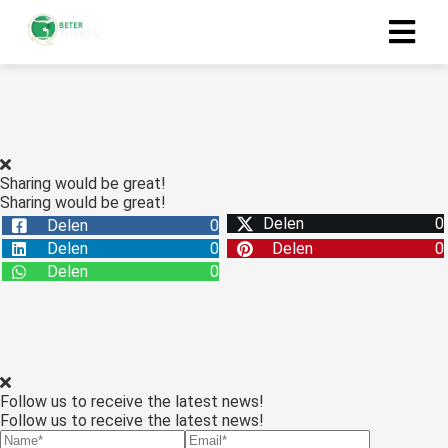
Sharing would be great!
Sharing would be great!
Delen
0
Delen
0
Delen
0
Delen
0
Delen
0
Follow us to receive the latest news!
Follow us to receive the latest news!