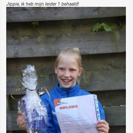
Jippie, ik heb mijn leider 1 behaald!