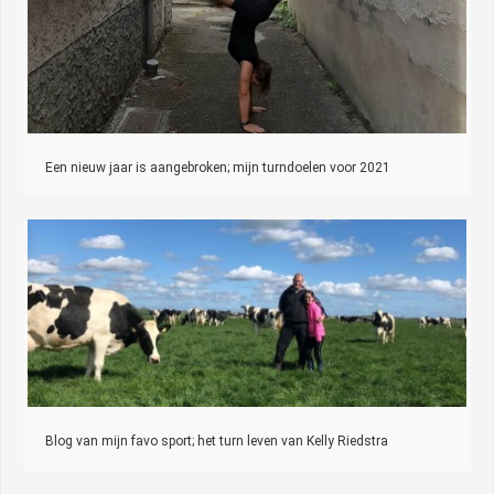
Een nieuw jaar is aangebroken; mijn turndoelen voor 2021
Blog van mijn favo sport; het turn leven van Kelly Riedstra