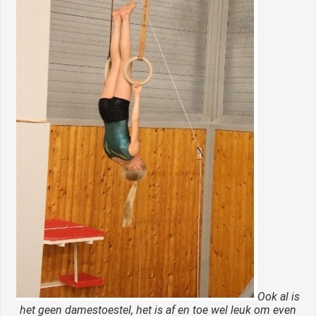
Ook al is
het geen damestoestel, het is af en toe wel leuk om even