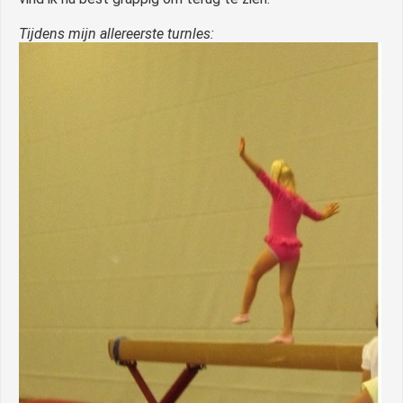
Tijdens mijn allereerste turnles: