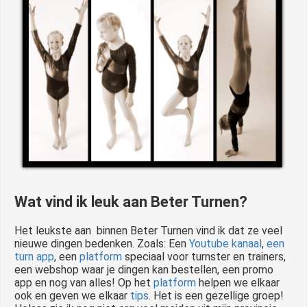
Wat vind ik leuk aan Beter Turnen?
Het leukste aan binnen Beter Turnen vind ik dat ze veel
nieuwe dingen bedenken. Zoals: Een
Youtube kanaal
,
een
turn app
, een
platform
speciaal voor turnster en trainers,
een webshop waar je dingen kan bestellen, een promo
app en nog van alles! Op het
platform
helpen we elkaar
ook en geven we elkaar
tips
. Het is een gezellige groep!