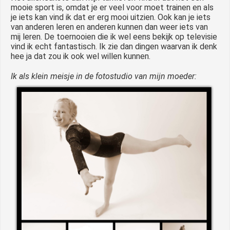
mooie sport is, omdat je er veel voor moet trainen en als
je iets kan vind ik dat er erg mooi uitzien. Ook kan je iets
van anderen leren en anderen kunnen dan weer iets van
mij leren. De toernooien die ik wel eens bekijk op televisie
vind ik echt fantastisch. Ik zie dan dingen waarvan ik denk
hee ja dat zou ik ook wel willen kunnen.
Ik als klein meisje in de fotostudio van mijn moeder: